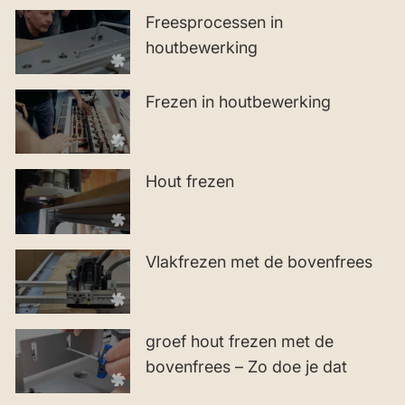
Freesprocessen in
houtbewerking
Frezen in houtbewerking
Hout frezen
Vlakfrezen met de bovenfrees
groef hout frezen met de
bovenfrees – Zo doe je dat