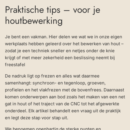
Praktische tips – voor je
houtbewerking
Je bent een vakman. Hier delen we wat we in onze eigen
werkplaats hebben geleerd over het bewerken van hout –
zodat je een techniek sneller en netjes onder de knie
krijgt of met meer zekerheid een beslissing neemt bij
freestafel
De nadruk ligt op frezen en alles wat daarmee
samenhangt: synchroon- en tegenloop, groeven,
profielen en het vlakfrezen met de bovenfrees. Daarnaast
komen onderwerpen aan bod zoals het maken van een net
gat in hout of het traject van de CNC tot het afgewerkte
onderdeel. Elk artikel behandelt een vraag uit de praktijk
en legt deze stap voor stap uit.
We benoemen openhartig de sterke punten en