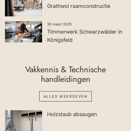
Grathwol raamconstructie
30 maart 2025
Timmerwerk Schwarzwälder in
Königsfeld
Vakkennis & Technische
handleidingen
ALLES WEERGEVEN
Holzstaub absaugen