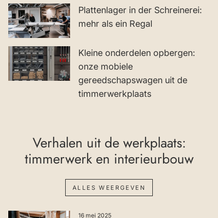
Plattenlager in der Schreinerei:
mehr als ein Regal
Kleine onderdelen opbergen:
onze mobiele
gereedschapswagen uit de
timmerwerkplaats
Verhalen uit de werkplaats:
timmerwerk en interieurbouw
ALLES WEERGEVEN
16 mei 2025