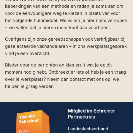
beperkingen van een methode en raden je soms aan om
voor de eenvoudigere weg te kiezen in plaats van voor
het volgende hulpmiddel. We willen je hier niets verkopen
– we willen dat je hierna meer kunt dan voorheen.
Overigens zijn onze gereedschappen ook verkrijgbaar bij
geselecteerde vakhandelaren – in ons
werkplaatsgesprek
vind je een overzicht.
Blader door de berichten en kies eruit wat je op dit
moment nodig hebt. Ontbreekt er iets of heb je een vraag
over je werkplaats? Neem dan contact met ons op, we
helpen je graag verder.