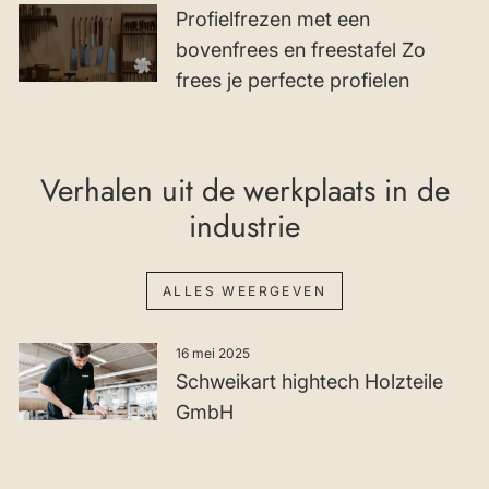
Profielfrezen met een
bovenfrees en freestafel Zo
frees je perfecte profielen
Verhalen uit de werkplaats in de
industrie
ALLES WEERGEVEN
16 mei 2025
Schweikart hightech Holzteile
GmbH