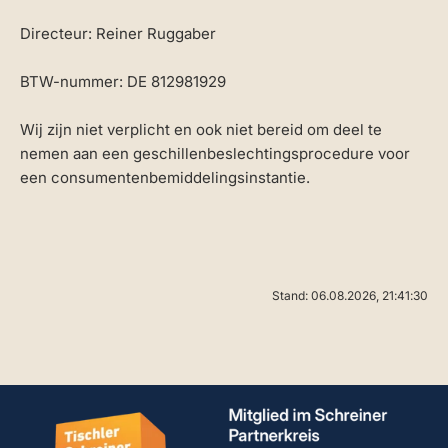
Directeur: Reiner Ruggaber
BTW-nummer: DE 812981929
Wij zijn niet verplicht en ook niet bereid om deel te
nemen aan een geschillenbeslechtingsprocedure voor
een consumentenbemiddelingsinstantie.
Stand: 06.08.2026, 21:41:30