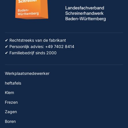
✔ Rechtstreeks van de fabrikant
✔ Persoonlijk advies: +49 7402 8414
✔ Familiebedrijf sinds 2000
Werkplaatsmedewerker
heftafels
Klem
Frezen
Zagen
Boren