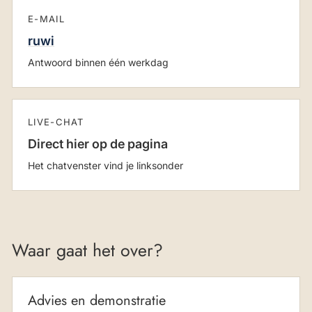
E-MAIL
ruwi
Antwoord binnen één werkdag
LIVE-CHAT
Direct hier op de pagina
Het chatvenster vind je linksonder
Waar gaat het over?
Advies en demonstratie