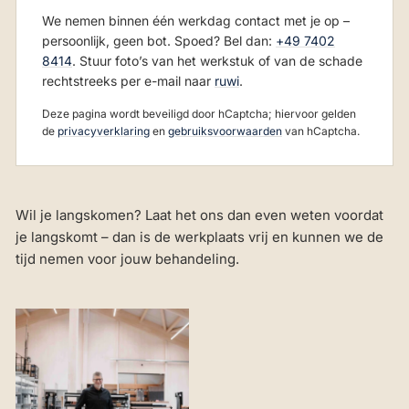
We nemen binnen één werkdag contact met je op –
persoonlijk, geen bot. Spoed? Bel dan:
+49 7402
8414
. Stuur foto’s van het werkstuk of van de schade
rechtstreeks per e-mail naar
ruwi
.
Deze pagina wordt beveiligd door hCaptcha; hiervoor gelden
de
privacyverklaring
en
gebruiksvoorwaarden
van hCaptcha.
Wil je langskomen? Laat het ons dan even weten voordat
je langskomt – dan is de werkplaats vrij en kunnen we de
tijd nemen voor jouw behandeling.