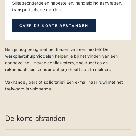
Slijtageonderdelen nabestellen, handleiding aanvragen,
transportschade melden.
OVER DE KORTE AFSTANDEN
Ben je nog bezig met het kiezen van een model? De
werkplaatshulpmiddelen
helpen je bij het vinden van een
aanbeveling – zeven configurators, zoekfuncties en
rekenmachines, zonder dat je je hoeft aan te melden.
Vakhandel, pers of sollicitatie? Een e-mail naar
ruwi
met het
trefwoord is voldoende.
De korte afstanden