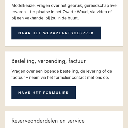
Modelkeuze, vragen over het gebruik, gereedschap live
ervaren – ter plaatse in het Zwarte Woud, via video of
bij een vakhandel bij jou in de buurt.
NAAR HET WERKPLAATSGESPREK
Bestelling, verzending, factuur
Vragen over een lopende bestelling, de levering of de
factuur – neem via het formulier contact met ons op.
NAAR HET FORMULIER
Reserveonderdelen en service