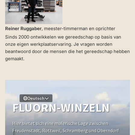
Reiner Ruggaber
, meester-timmerman en oprichter
Sinds 2000 ontwikkelen we gereedschap op basis van
onze eigen werkplaatservaring. Je vragen worden
beantwoord door de mensen die het gereedschap hebben
gemaakt.