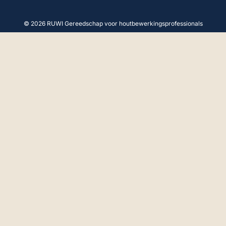
© 2026 RUWI Gereedschap voor houtbewerkingsprofessionals