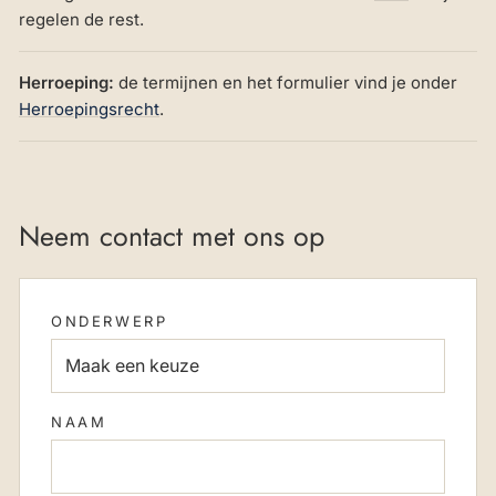
regelen de rest.
Herroeping:
de termijnen en het formulier vind je onder
Herroepingsrecht
.
Neem contact met ons op
ONDERWERP
NAAM