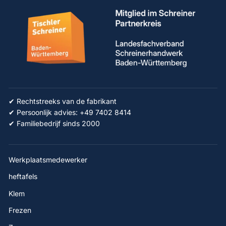
✔ Rechtstreeks van de fabrikant
✔ Persoonlijk advies: +49 7402 8414
✔ Familiebedrijf sinds 2000
Werkplaatsmedewerker
heftafels
Klem
Frezen