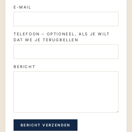
E-MAIL
TELEFOON
– OPTIONEEL, ALS JE WILT
DAT WE JE TERUGBELLEN
BERICHT
BERICHT VERZENDEN