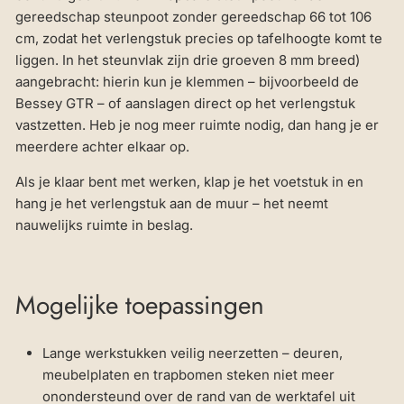
gereedschap steunpoot zonder gereedschap 66 tot 106
cm, zodat het verlengstuk precies op tafelhoogte komt te
liggen. In het steunvlak zijn drie groeven 8 mm breed)
aangebracht: hierin kun je klemmen – bijvoorbeeld de
Bessey GTR – of aanslagen direct op het verlengstuk
vastzetten. Heb je nog meer ruimte nodig, dan hang je er
meerdere achter elkaar op.
Als je klaar bent met werken, klap je het voetstuk in en
hang je het verlengstuk aan de muur – het neemt
nauwelijks ruimte in beslag.
Mogelijke toepassingen
Lange werkstukken veilig neerzetten – deuren,
meubelplaten en trapbomen steken niet meer
onondersteund over de rand van de werktafel uit