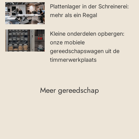
Plattenlager in der Schreinerei:
mehr als ein Regal
Kleine onderdelen opbergen:
onze mobiele
gereedschapswagen uit de
timmerwerkplaats
Meer gereedschap