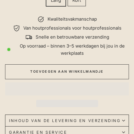
Lang
Kort
Kwaliteitsvakmanschap
Van houtprofessionals voor houtprofessionals
Snelle en betrouwbare verzending
Op voorraad – binnen 3–5 werkdagen bij jou in de
werkplaats
TOEVOEGEN AAN WINKELMANDJE
INHOUD VAN DE LEVERING EN VERZENDING
GARANTIE EN SERVICE