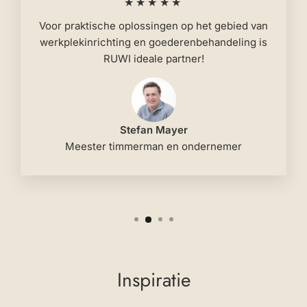
★★★★★
Voor praktische oplossingen op het gebied van
werkplekinrichting en goederenbehandeling is
RUWI ideale partner!
Stefan Mayer
Meester timmerman en ondernemer
Inspiratie