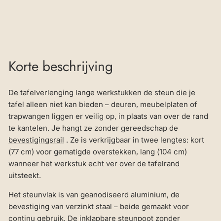
Korte beschrijving
De tafelverlenging lange werkstukken de steun die je
tafel alleen niet kan bieden – deuren, meubelplaten of
trapwangen liggen er veilig op, in plaats van over de rand
te kantelen. Je hangt ze zonder gereedschap de
bevestigingsrail
. Ze is verkrijgbaar in twee lengtes: kort
(77 cm) voor gematigde overstekken, lang (104 cm)
wanneer het werkstuk echt ver over de tafelrand
uitsteekt.
Het steunvlak is van geanodiseerd aluminium, de
bevestiging van verzinkt staal – beide gemaakt voor
continu gebruik. De inklapbare steunpoot zonder