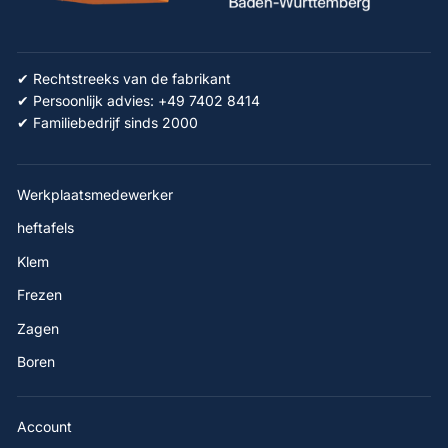
✔ Rechtstreeks van de fabrikant
✔ Persoonlijk advies: +49 7402 8414
✔ Familiebedrijf sinds 2000
Werkplaatsmedewerker
heftafels
Klem
Frezen
Zagen
Boren
Account