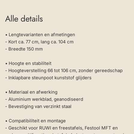
Alle details
• Lengtevarianten en afmetingen
- Kort ca. 77 cm, lang ca. 104 cm
- Breedte 150 mm
• Hoogte en stabiliteit
- Hoogteverstelling 66 tot 106 cm, zonder gereedschap
- Inklapbare steunpoot kunststof glijders
• Materiaal en afwerking
- Aluminium werkblad, geanodiseerd
- Bevestiging van verzinkt staal
• Compatibiliteit en montage
- Geschikt voor RUWI en freestafels, Festool MFT en