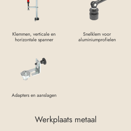
Klemmen, verticale en
Snelklem voor
horizontale spanner
aluminiumprofielen
Adapters en aanslagen
Werkplaats metaal