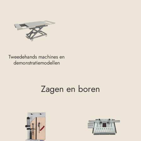
Tweedehands machines en
demonstratiemodellen
Zagen en boren