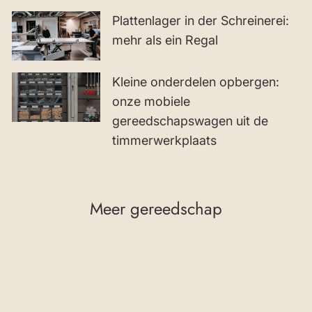
Plattenlager in der Schreinerei:
mehr als ein Regal
Kleine onderdelen opbergen:
onze mobiele
gereedschapswagen uit de
timmerwerkplaats
Meer gereedschap