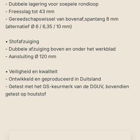
- Dubbele lagering voor soepele rondloop
- Freesslag tot 43 mm
- Gereedschapswissel van bovenaf,spantang 8 mm
(alternatief Ø 6 / 6,35 / 10 mm)
• Stofafzuiging
- Dubbele afzuiging boven en onder het werkblad
- Aansluiting Ø 120 mm
• Veiligheid en kwaliteit
- Ontwikkeld en geproduceerd in Duitsland
- Getest met het GS-keurmerk van de DGUV, bovendien
getest op houtstof