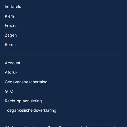
heftafels
Klem
Frezen
Zagen
Boren
Account
Afdruk
Gegevensbescherming
GTC
Recht op annulering
Toegankelijkheidsverklaring