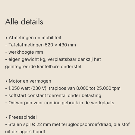
Alle details
• Afmetingen en mobiliteit
- Tafelafmetingen 520 × 430 mm
- werkhoogte mm
- eigen gewicht kg, verplaatsbaar dankzij het
geïntegreerde kantelbare onderstel
• Motor en vermogen
- 1.050 watt (230 V), traploos van 8.000 tot 25.000 tpm
- softstart constant toerental onder belasting
- Ontworpen voor continu gebruik in de werkplaats
• Freesspindel
- Stalen spil Ø 22 mm met terugloopschroefdraad, die stof
uit de lagers houdt