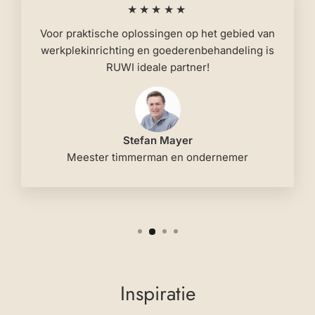
★★★★★
Voor praktische oplossingen op het gebied van
werkplekinrichting en goederenbehandeling is
RUWI ideale partner!
Stefan Mayer
Meester timmerman en ondernemer
Inspiratie