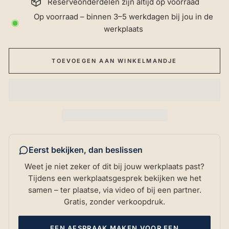
Reserveonderdelen zijn altijd op voorraad
Op voorraad – binnen 3–5 werkdagen bij jou in de
werkplaats
TOEVOEGEN AAN WINKELMANDJE
Eerst bekijken, dan beslissen
Weet je niet zeker of dit bij jouw werkplaats past?
Tijdens een werkplaatsgesprek bekijken we het
samen – ter plaatse, via video of bij een partner.
Gratis, zonder verkoopdruk.
EEN AFSPRAAK MAKEN VOOR EEN