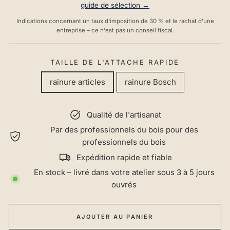
guide de sélection →
Indications concernant un taux d'imposition de 30 % et le rachat d'une
entreprise – ce n'est pas un conseil fiscal.
TAILLE DE L'ATTACHE RAPIDE
rainure articles
rainure Bosch
Qualité de l'artisanat
Par des professionnels du bois pour des
professionnels du bois
Expédition rapide et fiable
En stock – livré dans votre atelier sous 3 à 5 jours
ouvrés
AJOUTER AU PANIER