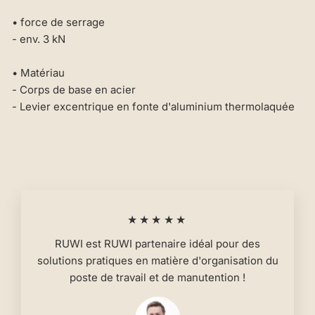
• force de serrage
- env. 3 kN
• Matériau
- Corps de base en acier
- Levier excentrique en fonte d'aluminium thermolaquée
★★★★★
RUWI est RUWI partenaire idéal pour des
solutions pratiques en matière d'organisation du
poste de travail et de manutention !