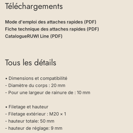
Téléchargements
Mode d'emploi des attaches rapides (PDF)
Fiche technique des attaches rapides (PDF)
CatalogueRUWI Line (PDF)
Tous les détails
• Dimensions et compatibilité
- Diamètre du corps : 20 mm
- Pour une largeur de rainure de : 10 mm
• Filetage et hauteur
- Filetage extérieur : M20 × 1
- hauteur totale: 50 mm
- hauteur de réglage: 9 mm