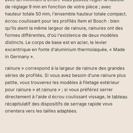
de réglage 9 mm en fonction de votre pièce ; avec
hauteur totale 50 mm, l'ensemble hauteur totale compact.
écrou coulissant pour les profilés Item et Bosch : bien
qu'ils aient la même largeur de rainure, rainures ont des
formes différentes, d'où l'existence de deux modèles
distincts. Le corps de base est en acier, le levier
excentrique en fonte d'aluminium thermolaquée, « Made
in Germany ».
rainure » correspond à la largeur de rainure des grandes
séries de profilés. Si vous avez besoin d'une rainure plus
petite, vous trouverez les modèles à filetage extérieur
pour
rainure
»
et rainure
» ; si vous préférez serrer
directement à l'aide d écrou coulissant vissage, le
tableau
récapitulatif des dispositifs de serrage rapide
vous
orientera vers les tailles adaptées.