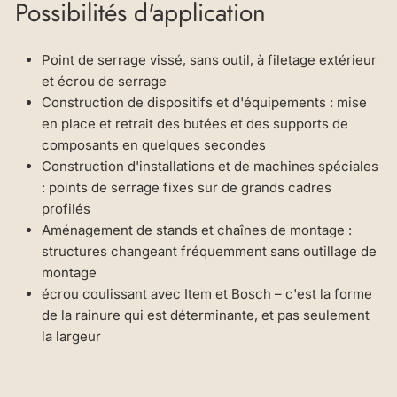
Possibilités d'application
Point de serrage vissé, sans outil, à filetage extérieur
et écrou de serrage
Construction de dispositifs et d'équipements : mise
en place et retrait des butées et des supports de
composants en quelques secondes
Construction d'installations et de machines spéciales
: points de serrage fixes sur de grands cadres
profilés
Aménagement de stands et chaînes de montage :
structures changeant fréquemment sans outillage de
montage
écrou coulissant avec Item et Bosch – c'est la forme
de la rainure qui est déterminante, et pas seulement
la largeur