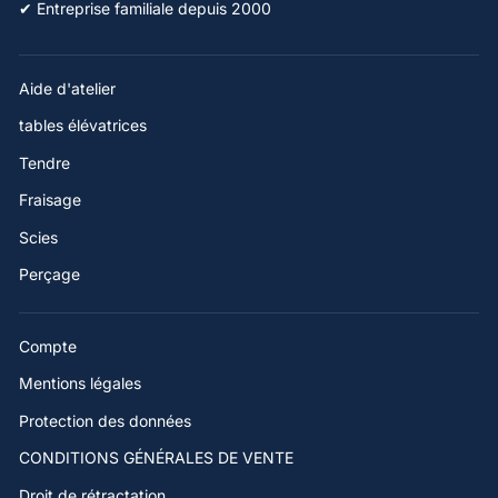
✔ Entreprise familiale depuis 2000
Aide d'atelier
tables élévatrices
Tendre
Fraisage
Scies
Perçage
Compte
Mentions légales
Protection des données
CONDITIONS GÉNÉRALES DE VENTE
Droit de rétractation