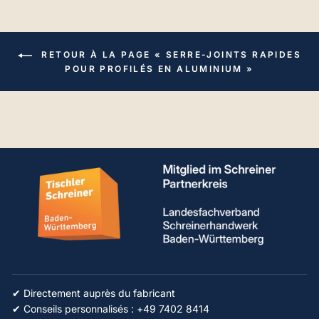
RETOUR À LA PAGE « SERRE-JOINTS RAPIDES
POUR PROFILÉS EN ALUMINIUM »
✔ Directement auprès du fabricant
✔ Conseils personnalisés : +49 7402 8414