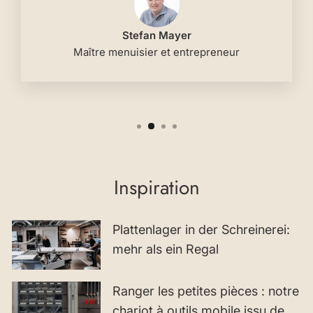
Stefan Mayer
Maître menuisier et entrepreneur
Inspiration
Plattenlager in der Schreinerei:
mehr als ein Regal
Ranger les petites pièces : notre
chariot à outils mobile issu de