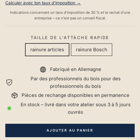
Calculer avec ton taux d'imposition →
Indications concernant un taux d'imposition de 30 % et le rachat d'une
entreprise – ce n'est pas un conseil fiscal.
TAILLE DE L'ATTACHE RAPIDE
rainure articles
rainure Bosch
Fabriqué en Allemagne
Par des professionnels du bois pour des
professionnels du bois
Pièces de rechange disponibles en permanence
En stock – livré dans votre atelier sous 3 à 5 jours
ouvrés
AJOUTER AU PANIER