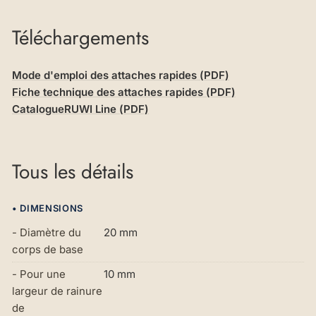
Téléchargements
Mode d'emploi des attaches rapides (PDF)
Fiche technique des attaches rapides (PDF)
CatalogueRUWI Line (PDF)
Tous les détails
• DIMENSIONS
- Diamètre du
20 mm
corps de base
- Pour une
10 mm
largeur de rainure
de