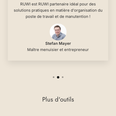
RUWI est RUWI partenaire idéal pour des
solutions pratiques en matière d'organisation du
poste de travail et de manutention !
Stefan Mayer
Maître menuisier et entrepreneur
Plus d'outils