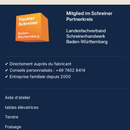
✔ Directement auprès du fabricant
✔ Conseils personnalisés : +49 7402 8414
✔ Entreprise familiale depuis 2000
Aide d'atelier
tables élévatrices
Tendre
Fraisage