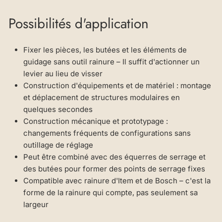
Possibilités d'application
Fixer les pièces, les butées et les éléments de
guidage sans outil rainure – Il suffit d'actionner un
levier au lieu de visser
Construction d'équipements et de matériel : montage
et déplacement de structures modulaires en
quelques secondes
Construction mécanique et prototypage :
changements fréquents de configurations sans
outillage de réglage
Peut être combiné avec des équerres de serrage et
des butées pour former des points de serrage fixes
Compatible avec rainure d'Item et de Bosch – c'est la
forme de la rainure qui compte, pas seulement sa
largeur