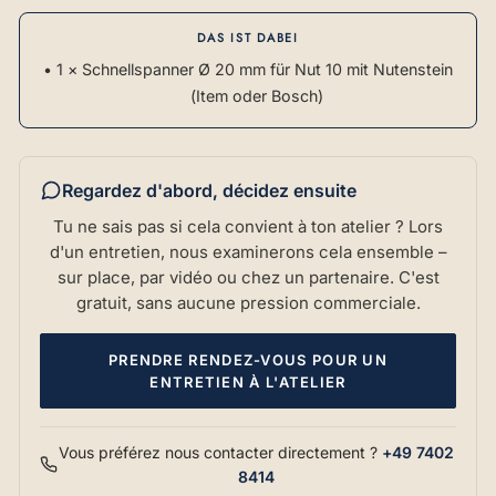
DAS IST DABEI
• 1 × Schnellspanner Ø 20 mm für Nut 10 mit Nutenstein
(Item oder Bosch)
Regardez d'abord, décidez ensuite
Tu ne sais pas si cela convient à ton atelier ? Lors
d'un entretien, nous examinerons cela ensemble –
sur place, par vidéo ou chez un partenaire. C'est
gratuit, sans aucune pression commerciale.
PRENDRE RENDEZ-VOUS POUR UN
ENTRETIEN À L'ATELIER
Vous préférez nous contacter directement ?
+49 7402
8414