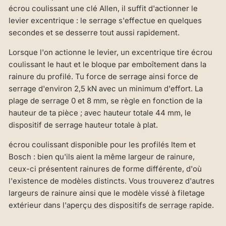
écrou coulissant une clé Allen, il suffit d'actionner le
levier excentrique : le serrage s'effectue en quelques
secondes et se desserre tout aussi rapidement.
Lorsque l'on actionne le levier, un excentrique tire écrou
coulissant le haut et le bloque par emboîtement dans la
rainure du profilé. Tu force de serrage ainsi force de
serrage d'environ 2,5 kN avec un minimum d'effort. La
plage de serrage 0 et 8 mm, se règle en fonction de la
hauteur de ta pièce ; avec hauteur totale 44 mm, le
dispositif de serrage hauteur totale à plat.
écrou coulissant disponible pour les profilés Item et
Bosch : bien qu'ils aient la même largeur de rainure,
ceux-ci présentent rainures de forme différente, d'où
l'existence de modèles distincts. Vous trouverez d'autres
largeurs de rainure ainsi que le modèle vissé à filetage
extérieur dans
l'aperçu des dispositifs de serrage rapide
.