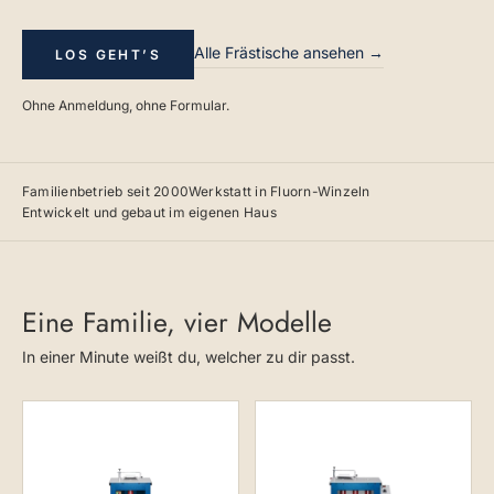
Alle Frästische ansehen →
LOS GEHT’S
Ohne Anmeldung, ohne Formular.
Familienbetrieb seit 2000
Werkstatt in Fluorn-Winzeln
Entwickelt und gebaut im eigenen Haus
Eine Familie, vier Modelle
In einer Minute weißt du, welcher zu dir passt.