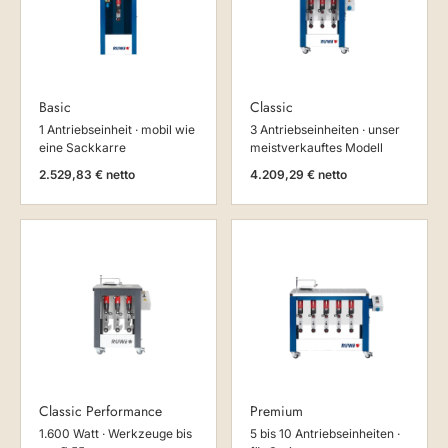
Basic
Classic
1 Antriebseinheit · mobil wie
3 Antriebseinheiten · unser
eine Sackkarre
meistverkauftes Modell
2.529,83 € netto
4.209,29 € netto
Classic Performance
Premium
1.600 Watt · Werkzeuge bis
5 bis 10 Antriebseinheiten ·