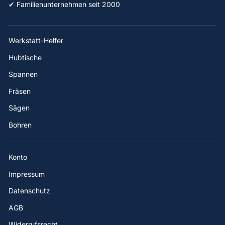
✔ Familienunternehmen seit 2000
Werkstatt-Helfer
Hubtische
Spannen
Fräsen
Sägen
Bohren
Konto
Impressum
Datenschutz
AGB
Widerrufsrecht