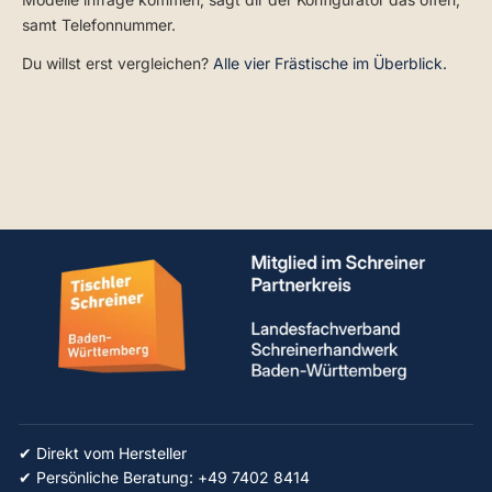
samt Telefonnummer.
Du willst erst vergleichen?
Alle vier Frästische im Überblick.
✔ Direkt vom Hersteller
✔ Persönliche Beratung: +49 7402 8414