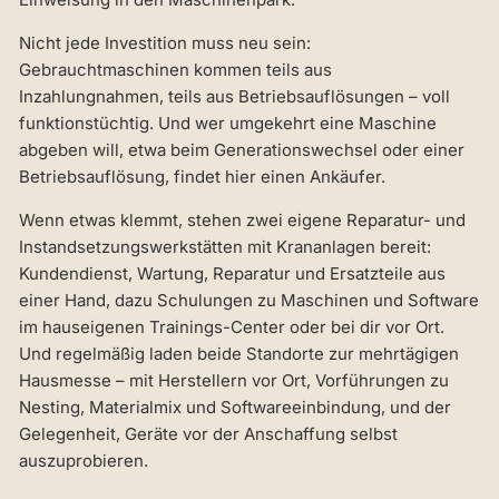
Nicht jede Investition muss neu sein:
Gebrauchtmaschinen kommen teils aus
Inzahlungnahmen, teils aus Betriebsauflösungen – voll
funktionstüchtig. Und wer umgekehrt eine Maschine
abgeben will, etwa beim Generationswechsel oder einer
Betriebsauflösung, findet hier einen Ankäufer.
Wenn etwas klemmt, stehen zwei eigene Reparatur- und
Instandsetzungswerkstätten mit Krananlagen bereit:
Kundendienst, Wartung, Reparatur und Ersatzteile aus
einer Hand, dazu Schulungen zu Maschinen und Software
im hauseigenen Trainings-Center oder bei dir vor Ort.
Und regelmäßig laden beide Standorte zur mehrtägigen
Hausmesse – mit Herstellern vor Ort, Vorführungen zu
Nesting, Materialmix und Softwareeinbindung, und der
Gelegenheit, Geräte vor der Anschaffung selbst
auszuprobieren.