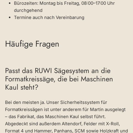
Bürozeiten: Montag bis Freitag, 08:00–17:00 Uhr
durchgehend
Termine auch nach Vereinbarung
Häufige Fragen
Passt das RUWI Sägesystem an die
Formatkreissäge, die bei Maschinen
Kaul steht?
Bei den meisten ja. Unser Sicherheitssystem für
Formatkreissägen ist unter anderem für Martin ausgelegt
– das Fabrikat, das Maschinen Kaul selbst führt.
Abgedeckt sind außerdem Altendorf, Felder mit X-Roll,
Format 4 und Hammer, Panhans, SCM sowie Holzkraft und