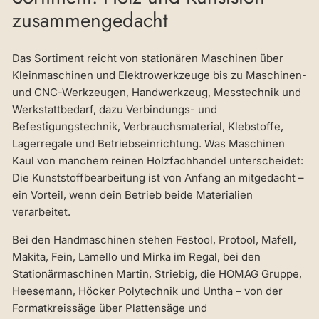
zusammengedacht
Das Sortiment reicht von stationären Maschinen über
Kleinmaschinen und Elektrowerkzeuge bis zu Maschinen-
und CNC-Werkzeugen, Handwerkzeug, Messtechnik und
Werkstattbedarf, dazu Verbindungs- und
Befestigungstechnik, Verbrauchsmaterial, Klebstoffe,
Lagerregale und Betriebseinrichtung. Was Maschinen
Kaul von manchem reinen Holzfachhandel unterscheidet:
Die Kunststoffbearbeitung ist von Anfang an mitgedacht –
ein Vorteil, wenn dein Betrieb beide Materialien
verarbeitet.
Bei den Handmaschinen stehen Festool, Protool, Mafell,
Makita, Fein, Lamello und Mirka im Regal, bei den
Stationärmaschinen Martin, Striebig, die HOMAG Gruppe,
Heesemann, Höcker Polytechnik und Untha – von der
Formatkreissäge über Plattensäge und