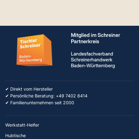
✔ Direkt vom Hersteller
✔ Persönliche Beratung: +49 7402 8414
✔ Familienunternehmen seit 2000
Werkstatt-Helfer
Hubtische