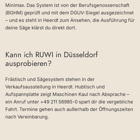
Minimax. Das System ist von der Berufsgenossenschaft
(BGHM) geprüft und mit dem DGUV-Siegel ausgezeichnet
– und es steht in Heerdt zum Ansehen, die Ausführung für
deine Säge klärst du direkt dort.
Kann ich RUWI in Düsseldorf
ausprobieren?
Frästisch und Sägesystem stehen in der
Verkaufsausstellung in Heerdt. Hubtisch und
Aufspannplatte zeigt Maschinen Kaul nach Absprache –
ein Anruf unter +49 211 56985-0 spart dir die vergebliche
Fahrt. Termine gehen auch außerhalb der Öffnungszeiten
nach Vereinbarung.