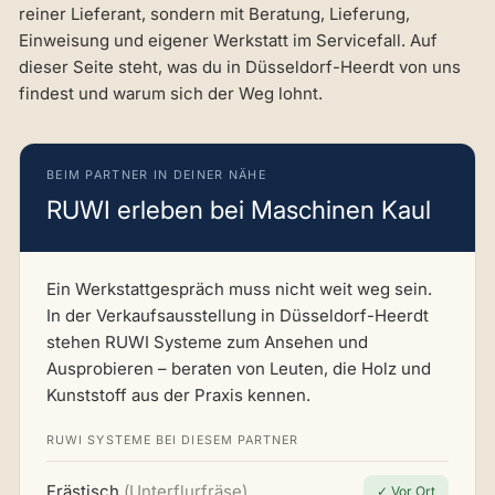
reiner Lieferant, sondern mit Beratung, Lieferung,
Einweisung und eigener Werkstatt im Servicefall. Auf
dieser Seite steht, was du in Düsseldorf-Heerdt von uns
findest und warum sich der Weg lohnt.
BEIM PARTNER IN DEINER NÄHE
RUWI erleben bei Maschinen Kaul
Ein Werkstattgespräch muss nicht weit weg sein.
In der Verkaufsausstellung in Düsseldorf-Heerdt
stehen RUWI Systeme zum Ansehen und
Ausprobieren – beraten von Leuten, die Holz und
Kunststoff aus der Praxis kennen.
RUWI SYSTEME BEI DIESEM PARTNER
Frästisch
(Unterflurfräse)
✓ Vor Ort