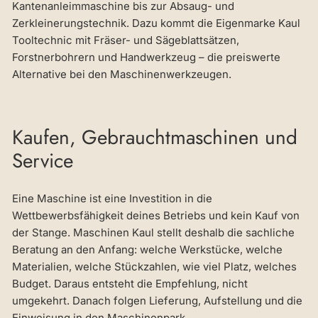
Kantenanleimmaschine bis zur Absaug- und
Zerkleinerungstechnik. Dazu kommt die Eigenmarke Kaul
Tooltechnic mit Fräser- und Sägeblattsätzen,
Forstnerbohrern und Handwerkzeug – die preiswerte
Alternative bei den Maschinenwerkzeugen.
Kaufen, Gebrauchtmaschinen und
Service
Eine Maschine ist eine Investition in die
Wettbewerbsfähigkeit deines Betriebs und kein Kauf von
der Stange. Maschinen Kaul stellt deshalb die sachliche
Beratung an den Anfang: welche Werkstücke, welche
Materialien, welche Stückzahlen, wie viel Platz, welches
Budget. Daraus entsteht die Empfehlung, nicht
umgekehrt. Danach folgen Lieferung, Aufstellung und die
Einweisung in den Maschinenpark.