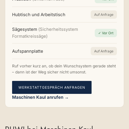
Hubtisch und Arbeitstisch
Auf Anfrage
Sägesystem
(Sicherheitssystem
✓ Vor Ort
Formatkreissäge)
Aufspannplatte
Auf Anfrage
Ruf vorher kurz an, ob dein Wunschsystem gerade steht
– dann ist der Weg sicher nicht umsonst.
WERKSTATTGESPRÄCH ANFRAGEN
Maschinen Kaul anrufen →