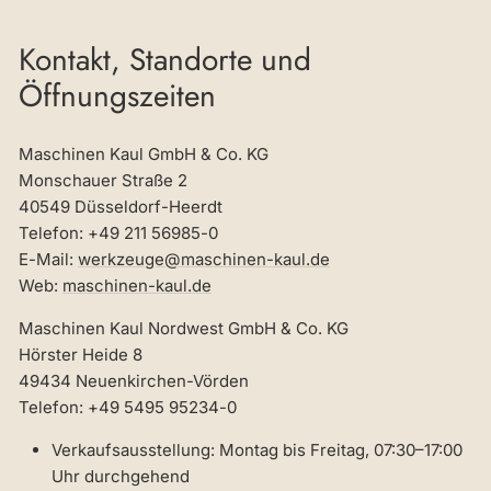
Kontakt, Standorte und
Öffnungszeiten
Maschinen Kaul GmbH & Co. KG
Monschauer Straße 2
40549 Düsseldorf-Heerdt
Telefon: +49 211 56985-0
E-Mail:
werkzeuge@maschinen-kaul.de
Web:
maschinen-kaul.de
Maschinen Kaul Nordwest GmbH & Co. KG
Hörster Heide 8
49434 Neuenkirchen-Vörden
Telefon: +49 5495 95234-0
Verkaufsausstellung: Montag bis Freitag, 07:30–17:00
Uhr durchgehend