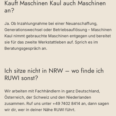
Kauft Maschinen Kaul auch Maschinen
an?
Ja. Ob Inzahlungnahme bei einer Neuanschaffung,
Generationswechsel oder Betriebsauflösung – Maschinen
Kaul nimmt gebrauchte Maschinen entgegen und bereitet
sie für das zweite Werkstattleben auf. Sprich es im
Beratungsgespräch an.
Ich sitze nicht in NRW – wo finde ich
RUWI sonst?
Wir arbeiten mit Fachhändlern in ganz Deutschland,
Österreich, der Schweiz und den Niederlanden
zusammen. Ruf uns unter +49 7402 8414 an, dann sagen
wir dir, wer in deiner Nähe RUWI führt.