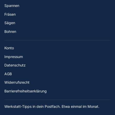
Spannen
Fräsen
Sägen
Bohren
Konto
Impressum
Datenschutz
AGB
Widerrufsrecht
Barrierefreiheitserklärung
Werkstatt-Tipps in dein Postfach. Etwa einmal im Monat.