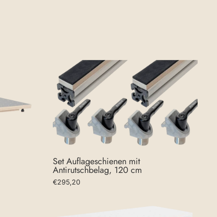
Set Auflageschienen mit
Antirutschbelag, 120 cm
€295,20