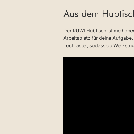
Aus dem Hubtisch
Der RUWI Hubtisch ist die höhe
Arbeitsplatz für deine Aufgabe.
Lochraster, sodass du Werkstück