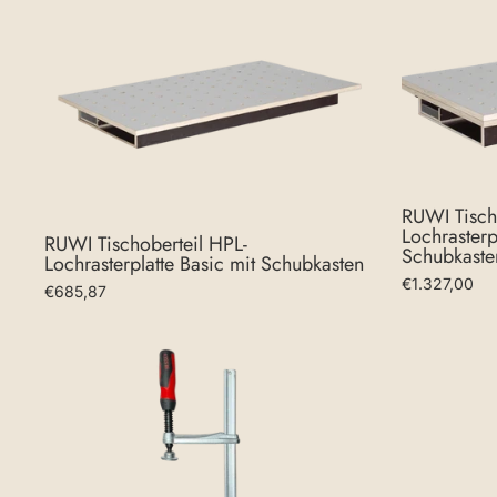
RUWI Tisch
Lochrasterp
RUWI Tischoberteil HPL-
Schubkaste
Lochrasterplatte Basic mit Schubkasten
€1.327,00
€685,87