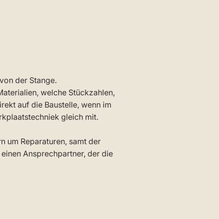
 von der Stange.
aterialien, welche Stückzahlen,
rekt auf die Baustelle, wenn im
rkplaatstechniek gleich mit.
rn um Reparaturen, samt der
 einen Ansprechpartner, der die