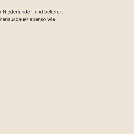
r Niederlande – und beliefert
Innenausbauer ebenso wie