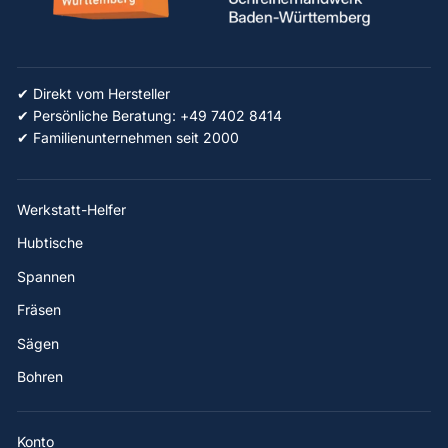
✔ Direkt vom Hersteller
✔ Persönliche Beratung: +49 7402 8414
✔ Familienunternehmen seit 2000
Werkstatt-Helfer
Hubtische
Spannen
Fräsen
Sägen
Bohren
Konto