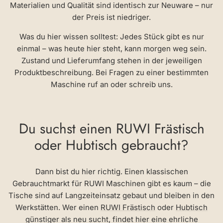
Materialien und Qualität sind identisch zur Neuware – nur
der Preis ist niedriger.
Was du hier wissen solltest: Jedes Stück gibt es nur
einmal – was heute hier steht, kann morgen weg sein.
Zustand und Lieferumfang stehen in der jeweiligen
Produktbeschreibung. Bei Fragen zu einer bestimmten
Maschine ruf an oder schreib uns.
Du suchst einen RUWI Frästisch
oder Hubtisch gebraucht?
Dann bist du hier richtig. Einen klassischen
Gebrauchtmarkt für RUWI Maschinen gibt es kaum – die
Tische sind auf Langzeiteinsatz gebaut und bleiben in den
Werkstätten. Wer einen
RUWI Frästisch
oder
Hubtisch
günstiger als neu sucht, findet hier eine ehrliche