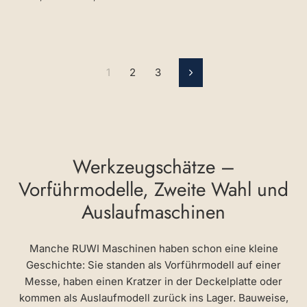
Preis
1
2
3
Vorwärts
Werkzeugschätze –
Vorführmodelle, Zweite Wahl und
Auslaufmaschinen
Manche RUWI Maschinen haben schon eine kleine
Geschichte: Sie standen als Vorführmodell auf einer
Messe, haben einen Kratzer in der Deckelplatte oder
kommen als Auslaufmodell zurück ins Lager. Bauweise,