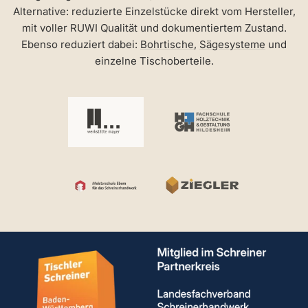
Alternative: reduzierte Einzelstücke direkt vom Hersteller,
mit voller RUWI Qualität und dokumentiertem Zustand.
Ebenso reduziert dabei:
Bohrtische
,
Sägesysteme
und
einzelne Tischoberteile.