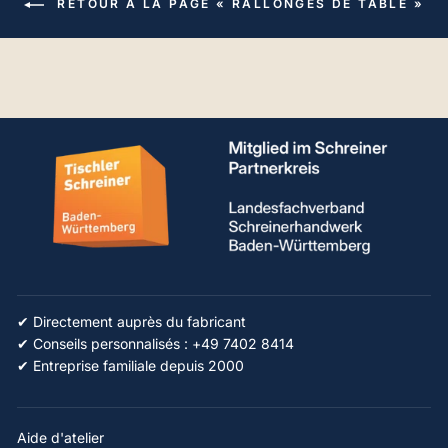
RETOUR À LA PAGE « RALLONGES DE TABLE »
✔ Directement auprès du fabricant
✔ Conseils personnalisés : +49 7402 8414
✔ Entreprise familiale depuis 2000
Aide d'atelier