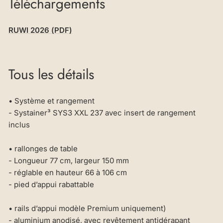
Téléchargements
RUWI 2026 (PDF)
Tous les détails
• Système et rangement
- Systainer³ SYS3 XXL 237 avec insert de rangement
inclus
• rallonges de table
- Longueur 77 cm, largeur 150 mm
- réglable en hauteur 66 à 106 cm
- pied d’appui rabattable
• rails d’appui modèle Premium uniquement)
- aluminium anodisé, avec revêtement antidérapant