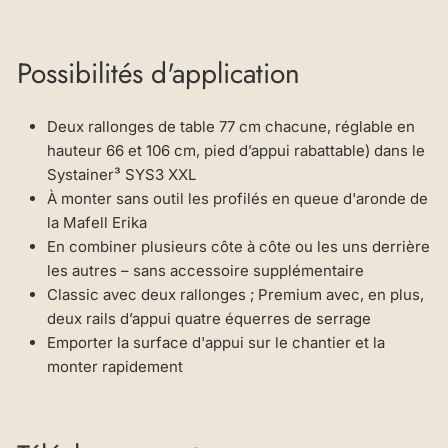
Possibilités d'application
Deux rallonges de table 77 cm chacune, réglable en
hauteur 66 et 106 cm, pied d’appui rabattable) dans le
Systainer³ SYS3 XXL
À monter sans outil les profilés en queue d'aronde de
la Mafell Erika
En combiner plusieurs côte à côte ou les uns derrière
les autres – sans accessoire supplémentaire
Classic avec deux rallonges ; Premium avec, en plus,
deux rails d’appui quatre équerres de serrage
Emporter la surface d'appui sur le chantier et la
monter rapidement