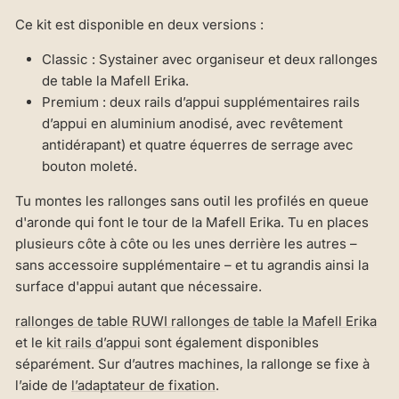
Ce kit est disponible en deux versions :
Classic : Systainer avec organiseur et deux rallonges
de table la Mafell Erika.
Premium : deux rails d’appui supplémentaires rails
d’appui en aluminium anodisé, avec revêtement
antidérapant) et quatre équerres de serrage avec
bouton moleté.
Tu montes les rallonges sans outil les profilés en queue
d'aronde qui font le tour de la Mafell Erika. Tu en places
plusieurs côte à côte ou les unes derrière les autres –
sans accessoire supplémentaire – et tu agrandis ainsi la
surface d'appui autant que nécessaire.
rallonges de table RUWI rallonges de table la Mafell Erika
et le
kit rails d’appui
sont également disponibles
séparément. Sur d’autres machines, la rallonge se fixe à
l’aide de
l’adaptateur de fixation
.