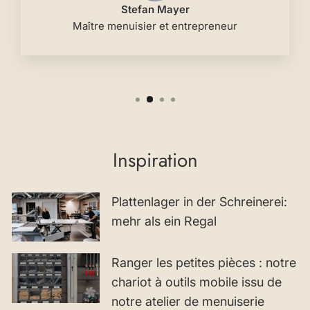
Stefan Mayer
Maître menuisier et entrepreneur
Inspiration
Plattenlager in der Schreinerei:
mehr als ein Regal
Ranger les petites pièces : notre
chariot à outils mobile issu de
notre atelier de menuiserie