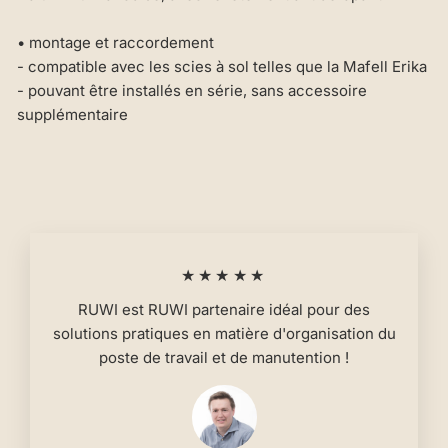
• montage et raccordement
- compatible avec les scies à sol telles que la Mafell Erika
- pouvant être installés en série, sans accessoire
supplémentaire
★★★★★
RUWI est RUWI partenaire idéal pour des
solutions pratiques en matière d'organisation du
poste de travail et de manutention !