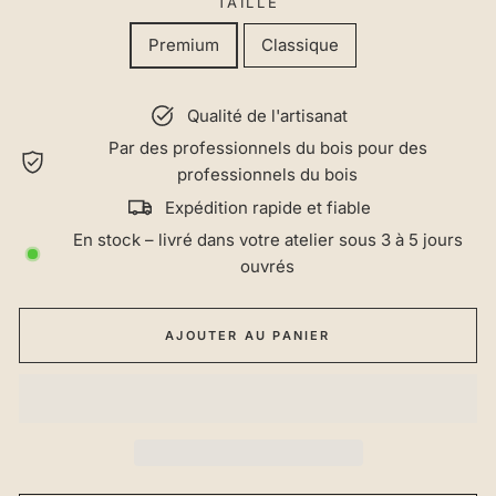
TAILLE
Premium
Classique
Qualité de l'artisanat
Par des professionnels du bois pour des
professionnels du bois
Expédition rapide et fiable
En stock – livré dans votre atelier sous 3 à 5 jours
ouvrés
AJOUTER AU PANIER