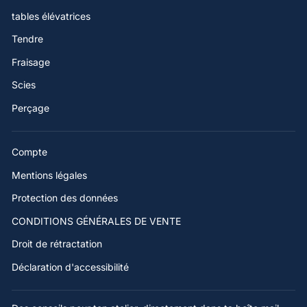
tables élévatrices
Tendre
Fraisage
Scies
Perçage
Compte
Mentions légales
Protection des données
CONDITIONS GÉNÉRALES DE VENTE
Droit de rétractation
Déclaration d'accessibilité