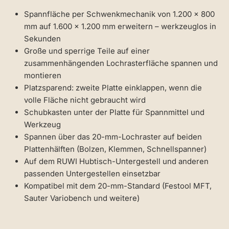
Spannfläche per Schwenkmechanik von 1.200 × 800
mm auf 1.600 × 1.200 mm erweitern – werkzeuglos in
Sekunden
Große und sperrige Teile auf einer
zusammenhängenden Lochrasterfläche spannen und
montieren
Platzsparend: zweite Platte einklappen, wenn die
volle Fläche nicht gebraucht wird
Schubkasten unter der Platte für Spannmittel und
Werkzeug
Spannen über das 20-mm-Lochraster auf beiden
Plattenhälften (Bolzen, Klemmen, Schnellspanner)
Auf dem RUWI Hubtisch-Untergestell und anderen
passenden Untergestellen einsetzbar
Kompatibel mit dem 20-mm-Standard (Festool MFT,
Sauter Variobench und weitere)