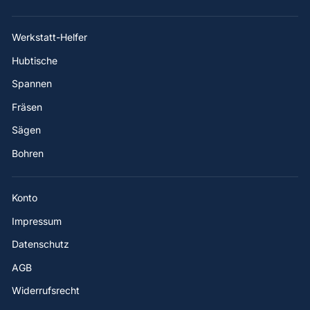
Werkstatt-Helfer
Hubtische
Spannen
Fräsen
Sägen
Bohren
Konto
Impressum
Datenschutz
AGB
Widerrufsrecht