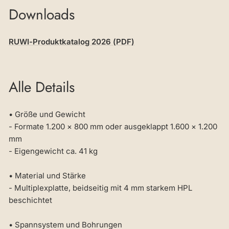
Downloads
RUWI-Produktkatalog 2026 (PDF)
Alle Details
• Größe und Gewicht
- Formate 1.200 × 800 mm oder ausgeklappt 1.600 × 1.200
mm
- Eigengewicht ca. 41 kg
• Material und Stärke
- Multiplexplatte, beidseitig mit 4 mm starkem HPL
beschichtet
• Spannsystem und Bohrungen