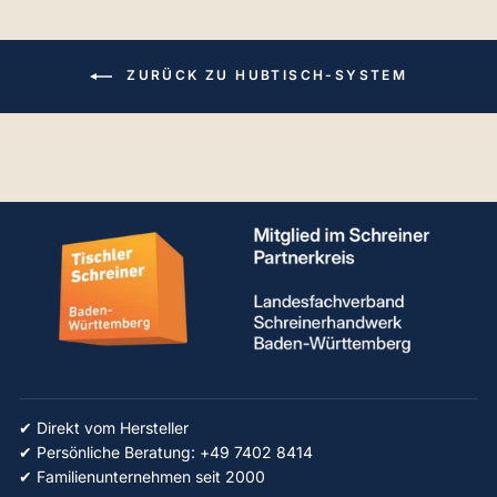
ZURÜCK ZU HUBTISCH-SYSTEM
✔ Direkt vom Hersteller
✔ Persönliche Beratung: +49 7402 8414
✔ Familienunternehmen seit 2000