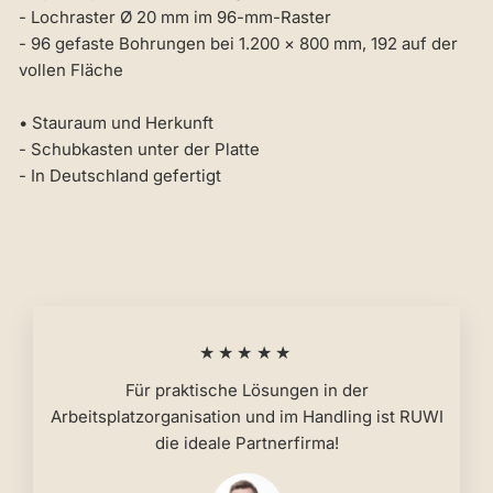
- Lochraster Ø 20 mm im 96-mm-Raster
- 96 gefaste Bohrungen bei 1.200 × 800 mm, 192 auf der
vollen Fläche
• Stauraum und Herkunft
- Schubkasten unter der Platte
- In Deutschland gefertigt
★★★★★
Für praktische Lösungen in der
Arbeitsplatzorganisation und im Handling ist RUWI
die ideale Partnerfirma!