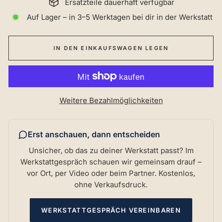
Ersatzteile dauerhaft verfügbar
Auf Lager – in 3–5 Werktagen bei dir in der Werkstatt
IN DEN EINKAUFSWAGEN LEGEN
Weitere Bezahlmöglichkeiten
Erst anschauen, dann entscheiden
Unsicher, ob das zu deiner Werkstatt passt? Im
Werkstattgespräch schauen wir gemeinsam drauf –
vor Ort, per Video oder beim Partner. Kostenlos,
ohne Verkaufsdruck.
WERKSTATTGESPRÄCH VEREINBAREN