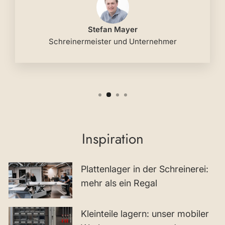
Stefan Mayer
Schreinermeister und Unternehmer
Inspiration
Plattenlager in der Schreinerei:
mehr als ein Regal
Kleinteile lagern: unser mobiler