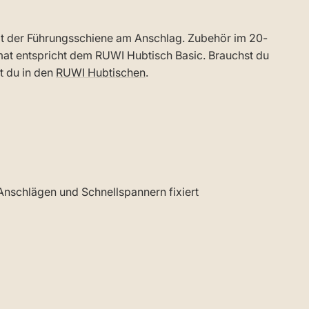
it der Führungsschiene am Anschlag. Zubehör im 20-
mat entspricht dem RUWI Hubtisch Basic. Brauchst du
t du in den
RUWI Hubtischen
.
nschlägen und Schnellspannern fixiert