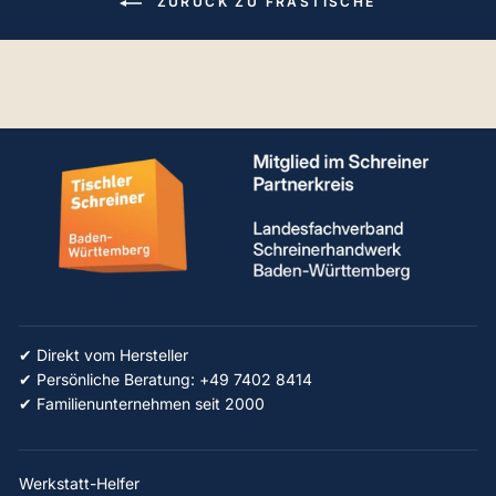
ZURÜCK ZU FRÄSTISCHE
✔ Direkt vom Hersteller
✔ Persönliche Beratung: +49 7402 8414
✔ Familienunternehmen seit 2000
Werkstatt-Helfer