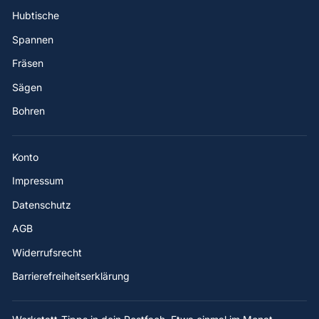
Hubtische
Spannen
Fräsen
Sägen
Bohren
Konto
Impressum
Datenschutz
AGB
Widerrufsrecht
Barrierefreiheitserklärung