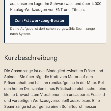
aus unserem Lager im Schwarzwald und über 4.000
Katalog-Werkzeugen von ENT und Titman.
Zum Fräswerkzeug-Berater
Deine Aufgabe ist dort schon vorgewählt: Spannzange
nach System.
Kurzbeschreibung
Die Spannzange ist das Bindeglied zwischen Fräser und
Spindel: Sie überträgt die Kraft vom Motor auf den
Fräserschaft und hält ihn rundlaufgenau in der Mitte. Bei
den hohen Drehzahlen eines Frästischs reicht schon eine
kleine Unwucht, um Vibrationen, ein unsauberes Fräsbild
und vorzeitigen Werkzeugverschleiß auszulösen. Eine
Spannzange ist auf genau einen Schaftdurchmesser