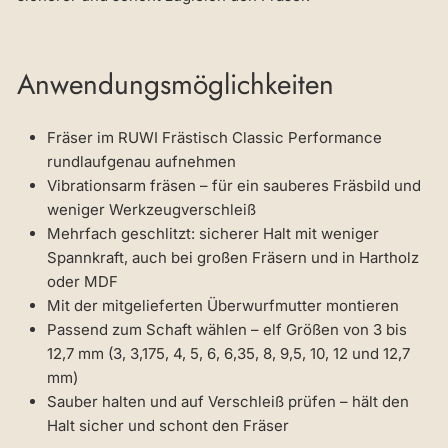
Anwendungsmöglichkeiten
Fräser im RUWI Frästisch Classic Performance
rundlaufgenau aufnehmen
Vibrationsarm fräsen – für ein sauberes Fräsbild und
weniger Werkzeugverschleiß
Mehrfach geschlitzt: sicherer Halt mit weniger
Spannkraft, auch bei großen Fräsern und in Hartholz
oder MDF
Mit der mitgelieferten Überwurfmutter montieren
Passend zum Schaft wählen – elf Größen von 3 bis
12,7 mm (3, 3,175, 4, 5, 6, 6,35, 8, 9,5, 10, 12 und 12,7
mm)
Sauber halten und auf Verschleiß prüfen – hält den
Halt sicher und schont den Fräser