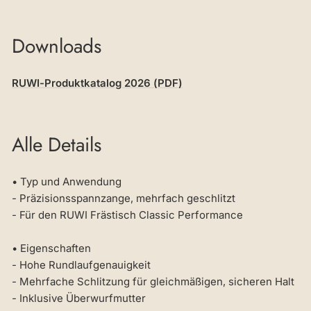
Downloads
RUWI-Produktkatalog 2026 (PDF)
Alle Details
• Typ und Anwendung
- Präzisionsspannzange, mehrfach geschlitzt
- Für den RUWI Frästisch Classic Performance
• Eigenschaften
- Hohe Rundlaufgenauigkeit
- Mehrfache Schlitzung für gleichmäßigen, sicheren Halt
- Inklusive Überwurfmutter