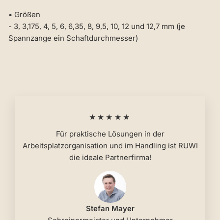
• Größen
- 3, 3,175, 4, 5, 6, 6,35, 8, 9,5, 10, 12 und 12,7 mm (je
Spannzange ein Schaftdurchmesser)
★★★★★
Für praktische Lösungen in der
Arbeitsplatzorganisation und im Handling ist RUWI
die ideale Partnerfirma!
Stefan Mayer