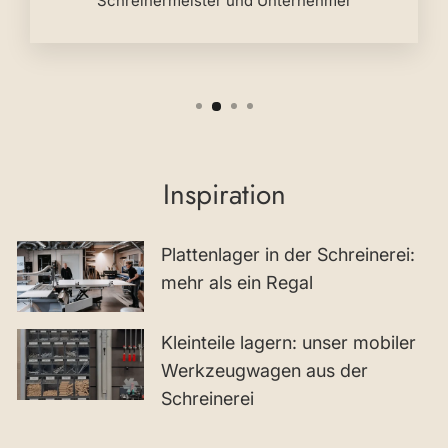
Schreinermeister und Unternehmer
Inspiration
Plattenlager in der Schreinerei:
mehr als ein Regal
Kleinteile lagern: unser mobiler
Werkzeugwagen aus der
Schreinerei