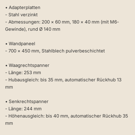
• Adapterplatten
- Stahl verzinkt
- Abmessungen: 200 × 60 mm, 180 × 40 mm (mit M6-
Gewinde), rund Ø 140 mm
• Wandpaneel
- 700 × 450 mm, Stahlblech pulverbeschichtet
• Waagrechtspanner
- Länge: 253 mm
- Hubausgleich: bis 35 mm, automatischer Rückhub 13
mm
• Senkrechtspanner
- Länge: 244 mm
- Höhenausgleich: bis 40 mm, automatischer Rückhub 35
mm