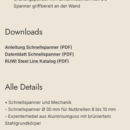
Spanner griffbereit an der Wand
Downloads
Anleitung Schnellspanner (PDF)
Datenblatt Schnellspanner (PDF)
RUWI Steel Line Katalog (PDF)
Alle Details
• Schnellspanner und Mechanik
- Schnellspanner Ø 30 mm für Nutbreiten 8 bis 10 mm
- Exzenterhebel aus Aluminiumguss mit brüniertem
Stahlgrundkörper