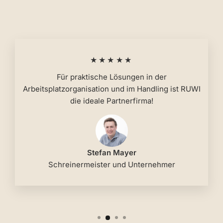
★★★★★
Für praktische Lösungen in der
Arbeitsplatzorganisation und im Handling ist RUWI
die ideale Partnerfirma!
Stefan Mayer
Schreinermeister und Unternehmer