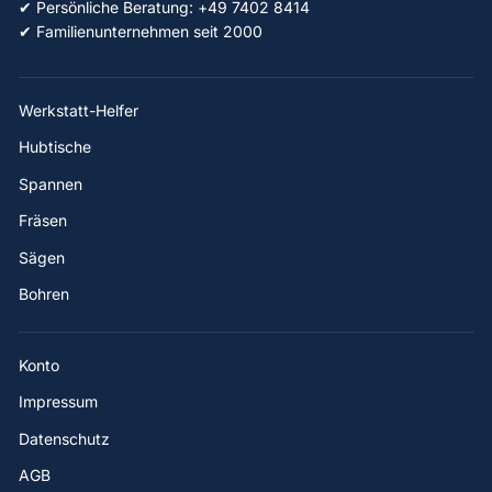
✔ Persönliche Beratung: +49 7402 8414
✔ Familienunternehmen seit 2000
Werkstatt-Helfer
Hubtische
Spannen
Fräsen
Sägen
Bohren
Konto
Impressum
Datenschutz
AGB