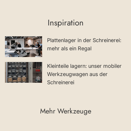
Inspiration
Plattenlager in der Schreinerei:
mehr als ein Regal
Kleinteile lagern: unser mobiler
Werkzeugwagen aus der
Schreinerei
Mehr Werkzeuge