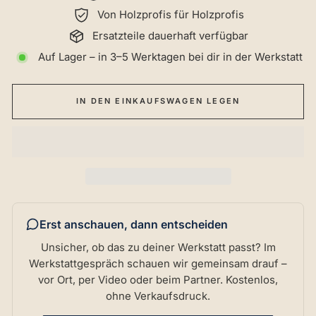
Von Holzprofis für Holzprofis
Ersatzteile dauerhaft verfügbar
Auf Lager – in 3–5 Werktagen bei dir in der Werkstatt
IN DEN EINKAUFSWAGEN LEGEN
Erst anschauen, dann entscheiden
Unsicher, ob das zu deiner Werkstatt passt? Im
Werkstattgespräch schauen wir gemeinsam drauf –
vor Ort, per Video oder beim Partner. Kostenlos,
ohne Verkaufsdruck.