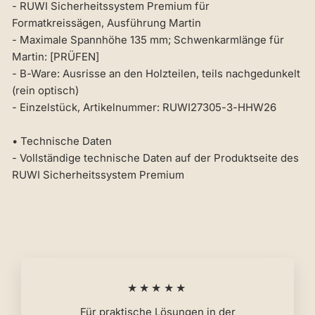
- RUWI Sicherheitssystem Premium für
Formatkreissägen, Ausführung Martin
- Maximale Spannhöhe 135 mm; Schwenkarmlänge für
Martin: [PRÜFEN]
- B-Ware: Ausrisse an den Holzteilen, teils nachgedunkelt
(rein optisch)
- Einzelstück, Artikelnummer: RUWI27305-3-HHW26
• Technische Daten
- Vollständige technische Daten auf der Produktseite des
RUWI Sicherheitssystem Premium
★★★★★
Für praktische Lösungen in der