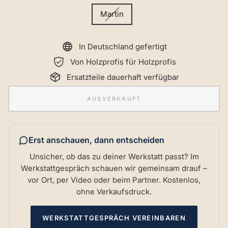
Martin
In Deutschland gefertigt
Von Holzprofis für Holzprofis
Ersatzteile dauerhaft verfügbar
AUSVERKAUFT
Erst anschauen, dann entscheiden
Unsicher, ob das zu deiner Werkstatt passt? Im
Werkstattgespräch schauen wir gemeinsam drauf –
vor Ort, per Video oder beim Partner. Kostenlos,
ohne Verkaufsdruck.
WERKSTATTGESPRÄCH VEREINBAREN