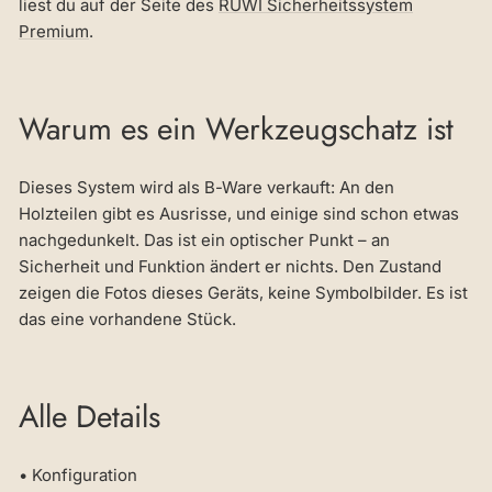
liest du auf der Seite des
RUWI Sicherheitssystem
Premium
.
Warum es ein Werkzeugschatz ist
Dieses System wird als B-Ware verkauft: An den
Holzteilen gibt es Ausrisse, und einige sind schon etwas
nachgedunkelt. Das ist ein optischer Punkt – an
Sicherheit und Funktion ändert er nichts. Den Zustand
zeigen die Fotos dieses Geräts, keine Symbolbilder. Es ist
das eine vorhandene Stück.
Alle Details
• Konfiguration