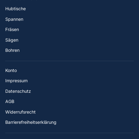
Hubtische
Spannen
Fräsen
Sägen
Bohren
Konto
Impressum
Datenschutz
AGB
Widerrufsrecht
Barrierefreiheitserklärung