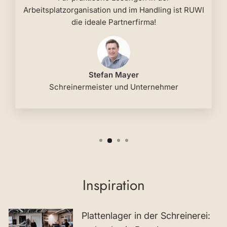
Arbeitsplatzorganisation und im Handling ist RUWI
die ideale Partnerfirma!
Stefan Mayer
Schreinermeister und Unternehmer
Inspiration
Plattenlager in der Schreinerei: