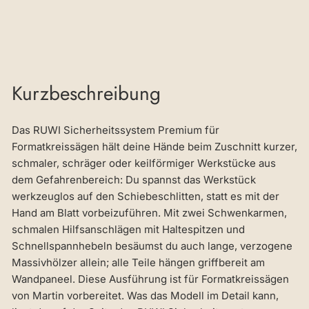
Kurzbeschreibung
Das RUWI Sicherheitssystem Premium für
Formatkreissägen hält deine Hände beim Zuschnitt kurzer,
schmaler, schräger oder keilförmiger Werkstücke aus
dem Gefahrenbereich: Du spannst das Werkstück
werkzeuglos auf den Schiebeschlitten, statt es mit der
Hand am Blatt vorbeizuführen. Mit zwei Schwenkarmen,
schmalen Hilfsanschlägen mit Haltespitzen und
Schnellspannhebeln besäumst du auch lange, verzogene
Massivhölzer allein; alle Teile hängen griffbereit am
Wandpaneel. Diese Ausführung ist für Formatkreissägen
von Martin vorbereitet. Was das Modell im Detail kann,