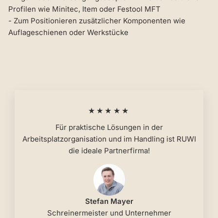
Profilen wie Minitec, Item oder Festool MFT
- Zum Positionieren zusätzlicher Komponenten wie
Auflageschienen oder Werkstücke
★★★★★
Für praktische Lösungen in der
Arbeitsplatzorganisation und im Handling ist RUWI
die ideale Partnerfirma!
Stefan Mayer
Schreinermeister und Unternehmer