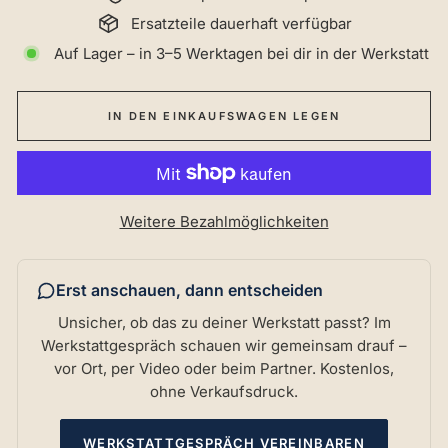
Ersatzteile dauerhaft verfügbar
Auf Lager – in 3–5 Werktagen bei dir in der Werkstatt
IN DEN EINKAUFSWAGEN LEGEN
Weitere Bezahlmöglichkeiten
Erst anschauen, dann entscheiden
Unsicher, ob das zu deiner Werkstatt passt? Im
Werkstattgespräch schauen wir gemeinsam drauf –
vor Ort, per Video oder beim Partner. Kostenlos,
ohne Verkaufsdruck.
WERKSTATTGESPRÄCH VEREINBAREN