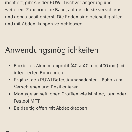
montiert, gibt sie der RUWI Tischverlängerung und
weiterem Zubehör eine Bahn, auf der du sie verschiebst
und genau positionierst. Die Enden sind beidseitig offen
und mit Abdeckkappen verschlossen.
Anwendungsmöglichkeiten
Eloxiertes Aluminiumprofil (40 × 40 mm, 400 mm) mit
integrierten Bohrungen
Ergänzt den RUWI Befestigungsadapter – Bahn zum
Verschieben und Positionieren
Montage an seitlichen Profilen wie Minitec, Item oder
Festool MFT
Beidseitig offen mit Abdeckkappen