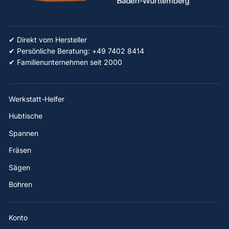
✔ Direkt vom Hersteller
✔ Persönliche Beratung: +49 7402 8414
✔ Familienunternehmen seit 2000
Werkstatt-Helfer
Hubtische
Spannen
Fräsen
Sägen
Bohren
Konto