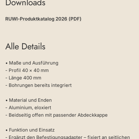
Downloads
RUWI-Produktkatalog 2026 (PDF)
Alle Details
• Maße und Ausführung
- Profil 40 × 40 mm
- Länge 400 mm
- Bohrungen bereits integriert
• Material und Enden
- Aluminium, eloxiert
- Beidseitig offen mit passender Abdeckkappe
• Funktion und Einsatz
- Ergänzt den Befestigungsadapter – fixiert an seitlichen