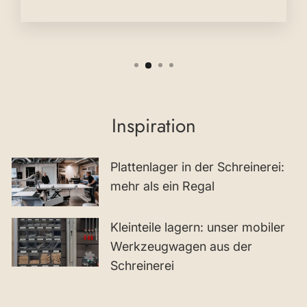
Inspiration
Plattenlager in der Schreinerei:
mehr als ein Regal
Kleinteile lagern: unser mobiler
Werkzeugwagen aus der
Schreinerei