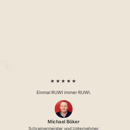
★★★★★
Einmal RUWI immer RUWI.
Michael Böker
Schreinermeister und Unternehmer