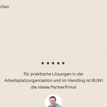
filen
★★★★★
Für praktische Lösungen in der
Arbeitsplatzorganisation und im Handling ist RUWI
die ideale Partnerfirma!