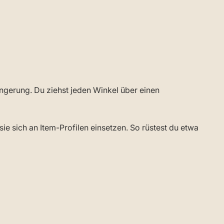
gerung. Du ziehst jeden Winkel über einen
sie sich an Item-Profilen einsetzen. So rüstest du etwa