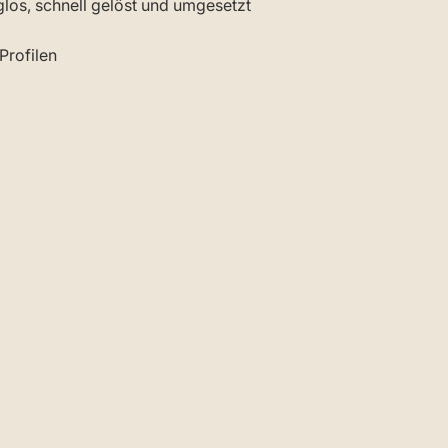
os, schnell gelöst und umgesetzt
Profilen