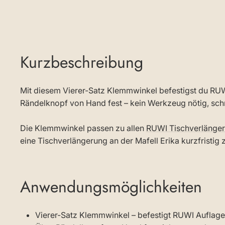
Kurzbeschreibung
Mit diesem Vierer-Satz Klemmwinkel befestigst du RUW
Rändelknopf von Hand fest – kein Werkzeug nötig, sch
Die Klemmwinkel passen zu allen
RUWI Tischverlänge
eine Tischverlängerung an der Mafell Erika kurzfristig
Anwendungsmöglichkeiten
Vierer-Satz Klemmwinkel – befestigt RUWI Auflage