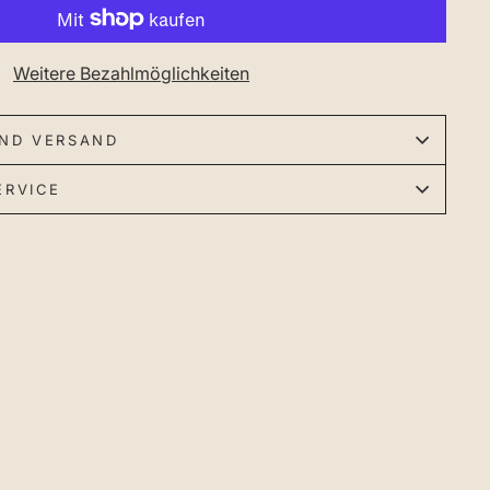
Weitere Bezahlmöglichkeiten
ND VERSAND
ERVICE