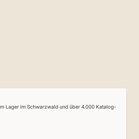
rem Lager im Schwarzwald und über 4.000 Katalog-