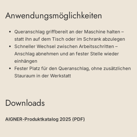
Anwendungsmöglichkeiten
Queranschlag griffbereit an der Maschine halten –
statt ihn auf dem Tisch oder im Schrank abzulegen
Schneller Wechsel zwischen Arbeitsschritten –
Anschlag abnehmen und an fester Stelle wieder
einhängen
Fester Platz für den Queranschlag, ohne zusätzlichen
Stauraum in der Werkstatt
Downloads
AIGNER-Produktkatalog 2025 (PDF)