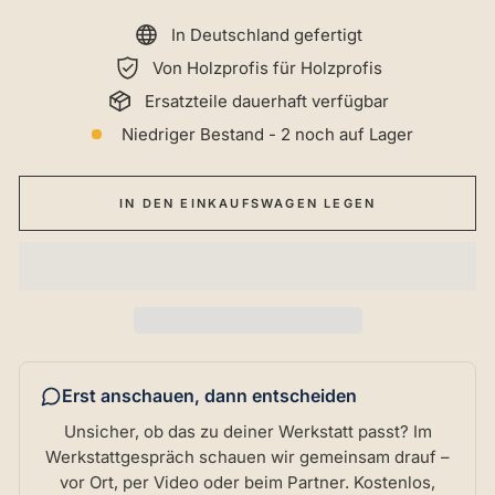
In Deutschland gefertigt
Von Holzprofis für Holzprofis
Ersatzteile dauerhaft verfügbar
Niedriger Bestand - 2 noch auf Lager
IN DEN EINKAUFSWAGEN LEGEN
Erst anschauen, dann entscheiden
Unsicher, ob das zu deiner Werkstatt passt? Im
Werkstattgespräch schauen wir gemeinsam drauf –
vor Ort, per Video oder beim Partner. Kostenlos,