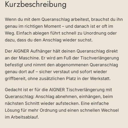
Kurzbeschreibung
Wenn du mit dem Queranschlag arbeitest, brauchst du ihn
genau im richtigen Moment – und danach ist er oft im
Weg. Einfach ablegen führt schnell zu Unordnung oder
dazu, dass du den Anschlag wieder suchst.
Der AIGNER Aufhänger hält deinen Queranschlag direkt
an der Maschine. Er wird am Fuß der Tischverlängerung
befestigt und nimmt den abgenommenen Queranschlag
genau dort auf – sicher verstaut und sofort wieder
griffbereit, ohne zusätzlichen Platz in der Werkstatt.
Gedacht ist er für die
AIGNER Tischverlängerung mit
Queranschlag
: Anschlag abnehmen, einhängen, beim
nächsten Schnitt wieder aufstecken. Eine einfache
Lösung für mehr Ordnung und einen schnellen Wechsel
im Arbeitsablauf.