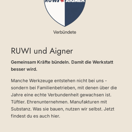
RUWI und Aigner
Gemeinsam Kräfte bündeln. Damit die Werkstatt
besser wird.
Manche Werkzeuge entstehen nicht bei uns -
sondern bei Familienbetrieben, mit denen über die
Jahre eine echte Verbundenheit gewachsen ist.
Tüftler. Ehrenunternehmen. Manufakturen mit
Substanz. Was sie bauen, nutzen wir selbst. Jetzt
findest du es auch hier.