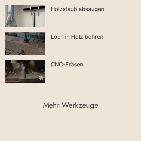
Holzstaub absaugen
Loch in Holz bohren
CNC-Fräsen
Mehr Werkzeuge