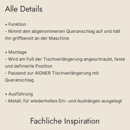
Alle Details
• Funktion
- Nimmt den abgenommenen Queranschlag auf und hält
ihn griffbereit an der Maschine
• Montage
- Wird am Fuß der Tischverlängerung angeschraubt, feste
und definierte Position
- Passend zur AIGNER Tischverlängerung mit
Queranschlag
• Ausführung
- Metall, für wiederholtes Ein- und Aushängen ausgelegt
Fachliche Inspiration