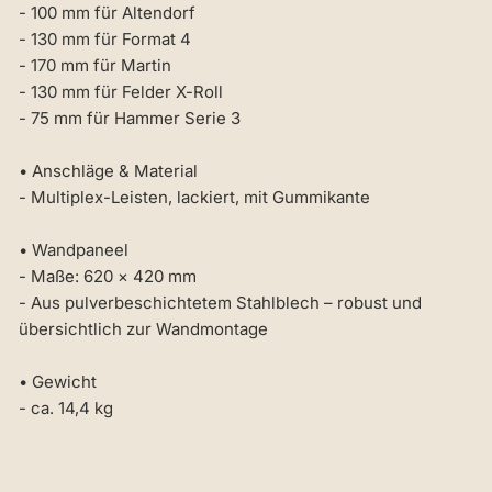
- 100 mm für Altendorf
- 130 mm für Format 4
- 170 mm für Martin
- 130 mm für Felder X-Roll
- 75 mm für Hammer Serie 3
• Anschläge & Material
- Multiplex-Leisten, lackiert, mit Gummikante
• Wandpaneel
- Maße: 620 × 420 mm
- Aus pulverbeschichtetem Stahlblech – robust und
übersichtlich zur Wandmontage
• Gewicht
- ca. 14,4 kg