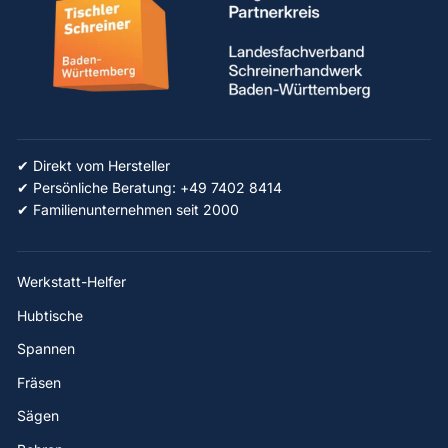
✔ Direkt vom Hersteller
✔ Persönliche Beratung: +49 7402 8414
✔ Familienunternehmen seit 2000
Werkstatt-Helfer
Hubtische
Spannen
Fräsen
Sägen