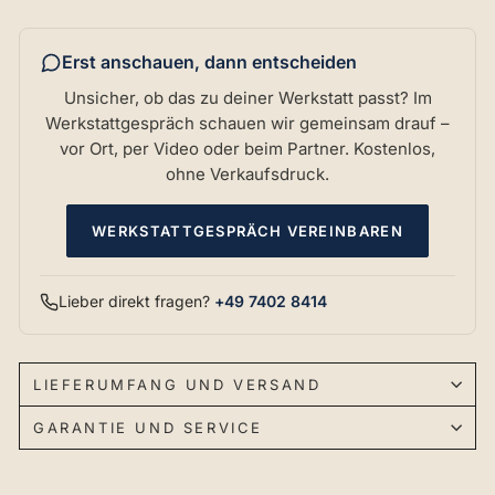
Erst anschauen, dann entscheiden
Unsicher, ob das zu deiner Werkstatt passt? Im
Werkstattgespräch schauen wir gemeinsam drauf –
vor Ort, per Video oder beim Partner. Kostenlos,
ohne Verkaufsdruck.
WERKSTATTGESPRÄCH VEREINBAREN
Lieber direkt fragen?
+49 7402 8414
LIEFERUMFANG UND VERSAND
GARANTIE UND SERVICE