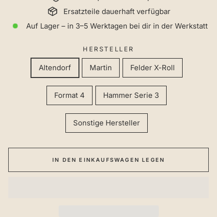
Ersatzteile dauerhaft verfügbar
Auf Lager – in 3–5 Werktagen bei dir in der Werkstatt
HERSTELLER
Altendorf
Martin
Felder X-Roll
Format 4
Hammer Serie 3
Sonstige Hersteller
IN DEN EINKAUFSWAGEN LEGEN