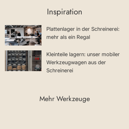
Inspiration
Plattenlager in der Schreinerei:
mehr als ein Regal
Kleinteile lagern: unser mobiler
Werkzeugwagen aus der
Schreinerei
Mehr Werkzeuge