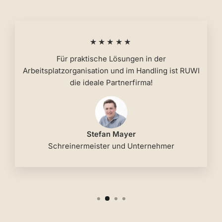
★★★★★
Für praktische Lösungen in der
Arbeitsplatzorganisation und im Handling ist RUWI
die ideale Partnerfirma!
Stefan Mayer
Schreinermeister und Unternehmer