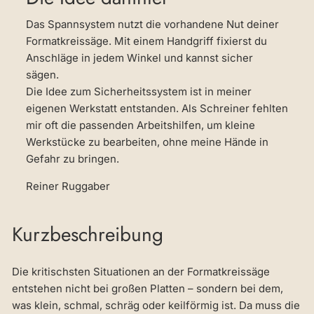
Das Spannsystem nutzt die vorhandene Nut deiner
Formatkreissäge. Mit einem Handgriff fixierst du
Anschläge in jedem Winkel und kannst sicher
sägen.
Die Idee zum Sicherheitssystem ist in meiner
eigenen Werkstatt entstanden. Als Schreiner fehlten
mir oft die passenden Arbeitshilfen, um kleine
Werkstücke zu bearbeiten, ohne meine Hände in
Gefahr zu bringen.
Reiner Ruggaber
Kurzbeschreibung
Die kritischsten Situationen an der Formatkreissäge
entstehen nicht bei großen Platten – sondern bei dem,
was klein, schmal, schräg oder keilförmig ist. Da muss die