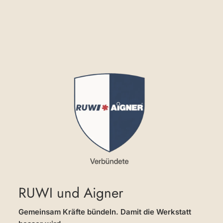
RUWI und Aigner
Gemeinsam Kräfte bündeln. Damit die Werkstatt