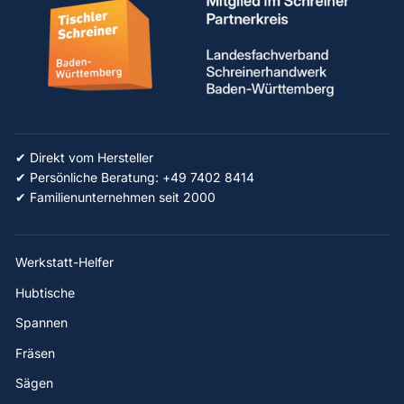
✔ Direkt vom Hersteller
✔ Persönliche Beratung: +49 7402 8414
✔ Familienunternehmen seit 2000
Werkstatt-Helfer
Hubtische
Spannen
Fräsen
Sägen