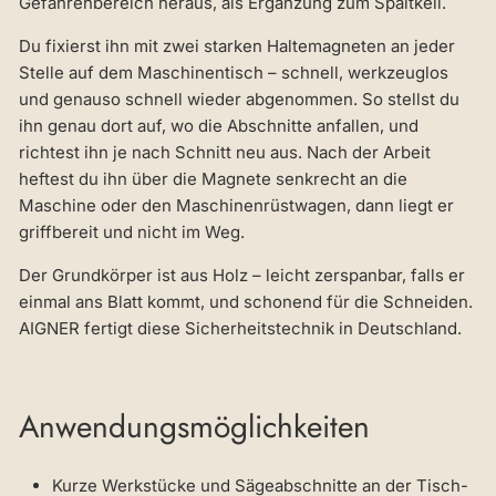
Gefahrenbereich heraus, als Ergänzung zum Spaltkeil.
Du fixierst ihn mit zwei starken Haltemagneten an jeder
Stelle auf dem Maschinentisch – schnell, werkzeuglos
und genauso schnell wieder abgenommen. So stellst du
ihn genau dort auf, wo die Abschnitte anfallen, und
richtest ihn je nach Schnitt neu aus. Nach der Arbeit
heftest du ihn über die Magnete senkrecht an die
Maschine oder den Maschinenrüstwagen, dann liegt er
griffbereit und nicht im Weg.
Der Grundkörper ist aus Holz – leicht zerspanbar, falls er
einmal ans Blatt kommt, und schonend für die Schneiden.
AIGNER fertigt diese Sicherheitstechnik in Deutschland.
Anwendungsmöglichkeiten
Kurze Werkstücke und Sägeabschnitte an der Tisch-