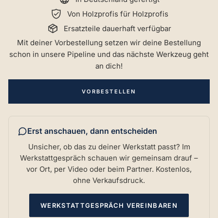
Von Holzprofis für Holzprofis
Ersatzteile dauerhaft verfügbar
Mit deiner Vorbestellung setzen wir deine Bestellung
schon in unsere Pipeline und das nächste Werkzeug geht
an dich!
VORBESTELLEN
Erst anschauen, dann entscheiden
Unsicher, ob das zu deiner Werkstatt passt? Im
Werkstattgespräch schauen wir gemeinsam drauf –
vor Ort, per Video oder beim Partner. Kostenlos,
ohne Verkaufsdruck.
WERKSTATTGESPRÄCH VEREINBAREN