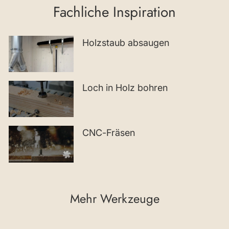
Fachliche Inspiration
Holzstaub absaugen
Loch in Holz bohren
CNC-Fräsen
Mehr Werkzeuge