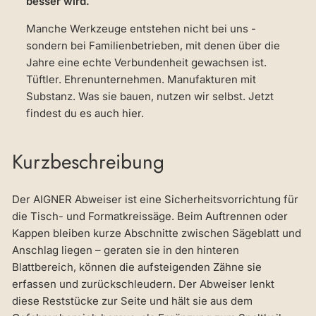
besser wird.
Manche Werkzeuge entstehen nicht bei uns -
sondern bei Familienbetrieben, mit denen über die
Jahre eine echte Verbundenheit gewachsen ist.
Tüftler. Ehrenunternehmen. Manufakturen mit
Substanz. Was sie bauen, nutzen wir selbst. Jetzt
findest du es auch hier.
Kurzbeschreibung
Der AIGNER Abweiser ist eine Sicherheitsvorrichtung für
die Tisch- und Formatkreissäge. Beim Auftrennen oder
Kappen bleiben kurze Abschnitte zwischen Sägeblatt und
Anschlag liegen – geraten sie in den hinteren
Blattbereich, können die aufsteigenden Zähne sie
erfassen und zurückschleudern. Der Abweiser lenkt
diese Reststücke zur Seite und hält sie aus dem