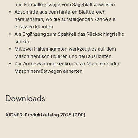
und Formatkreissäge vom Sägeblatt abweisen
Abschnitte aus dem hinteren Blattbereich
heraushalten, wo die aufsteigenden Zähne sie
erfassen könnten
Als Ergänzung zum Spaltkeil das Rückschlagrisiko
senken
Mit zwei Haltemagneten werkzeuglos auf dem
Maschinentisch fixieren und neu ausrichten
Zur Aufbewahrung senkrecht an Maschine oder
Maschinenrüstwagen anheften
Downloads
AIGNER-Produktkatalog 2025 (PDF)