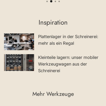
Inspiration
Plattenlager in der Schreinerei:
mehr als ein Regal
Kleinteile lagern: unser mobiler
Werkzeugwagen aus der
Schreinerei
Mehr Werkzeuge