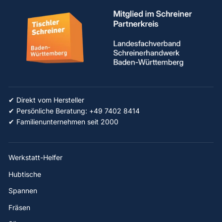
✔ Direkt vom Hersteller
✔ Persönliche Beratung: +49 7402 8414
✔ Familienunternehmen seit 2000
Werkstatt-Helfer
Hubtische
Spannen
Fräsen