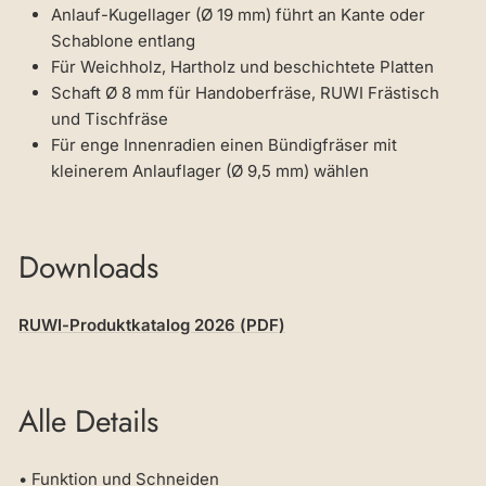
Anlauf-Kugellager (Ø 19 mm) führt an Kante oder
Schablone entlang
Für Weichholz, Hartholz und beschichtete Platten
Schaft Ø 8 mm für Handoberfräse, RUWI Frästisch
und Tischfräse
Für enge Innenradien einen Bündigfräser mit
kleinerem Anlauflager (Ø 9,5 mm) wählen
Downloads
RUWI-Produktkatalog 2026 (PDF)
Alle Details
• Funktion und Schneiden