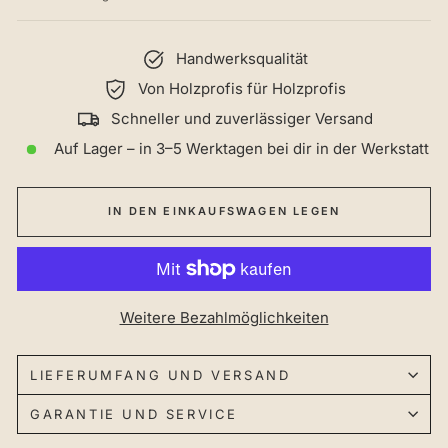
Handwerksqualität
Von Holzprofis für Holzprofis
Schneller und zuverlässiger Versand
Auf Lager – in 3–5 Werktagen bei dir in der Werkstatt
IN DEN EINKAUFSWAGEN LEGEN
Weitere Bezahlmöglichkeiten
LIEFERUMFANG UND VERSAND
GARANTIE UND SERVICE