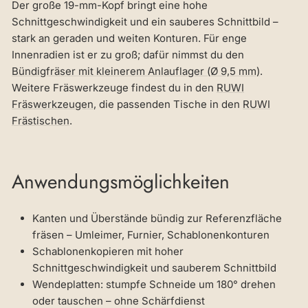
Der große 19-mm-Kopf bringt eine hohe
Schnittgeschwindigkeit und ein sauberes Schnittbild –
stark an geraden und weiten Konturen. Für enge
Innenradien ist er zu groß; dafür nimmst du den
Bündigfräser mit kleinerem Anlauflager (Ø 9,5 mm)
.
Weitere Fräswerkzeuge findest du in den
RUWI
Fräswerkzeugen
, die passenden Tische in den
RUWI
Frästischen
.
Anwendungsmöglichkeiten
Kanten und Überstände bündig zur Referenzfläche
fräsen – Umleimer, Furnier, Schablonenkonturen
Schablonenkopieren mit hoher
Schnittgeschwindigkeit und sauberem Schnittbild
Wendeplatten: stumpfe Schneide um 180° drehen
oder tauschen – ohne Schärfdienst