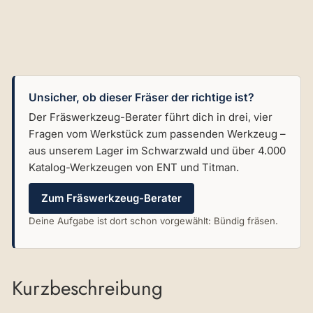
Unsicher, ob dieser Fräser der richtige ist?
Der Fräswerkzeug-Berater führt dich in drei, vier
Fragen vom Werkstück zum passenden Werkzeug –
aus unserem Lager im Schwarzwald und über 4.000
Katalog-Werkzeugen von ENT und Titman.
Zum Fräswerkzeug-Berater
Deine Aufgabe ist dort schon vorgewählt: Bündig fräsen.
Kurzbeschreibung