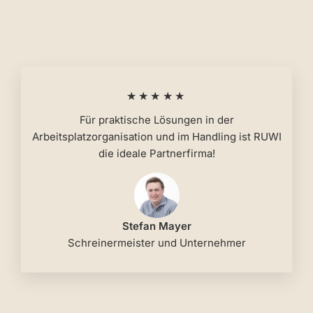
★★★★★
Für praktische Lösungen in der
Arbeitsplatzorganisation und im Handling ist RUWI
die ideale Partnerfirma!
Stefan Mayer
Schreinermeister und Unternehmer