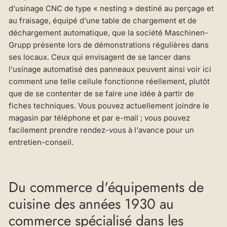
d'usinage CNC de type « nesting » destiné au perçage et
au fraisage, équipé d'une table de chargement et de
déchargement automatique, que la société Maschinen-
Grupp présente lors de démonstrations régulières dans
ses locaux. Ceux qui envisagent de se lancer dans
l'usinage automatisé des panneaux peuvent ainsi voir ici
comment une telle cellule fonctionne réellement, plutôt
que de se contenter de se faire une idée à partir de
fiches techniques. Vous pouvez actuellement joindre le
magasin par téléphone et par e-mail ; vous pouvez
facilement prendre rendez-vous à l'avance pour un
entretien-conseil.
Du commerce d'équipements de
cuisine des années 1930 au
commerce spécialisé dans les