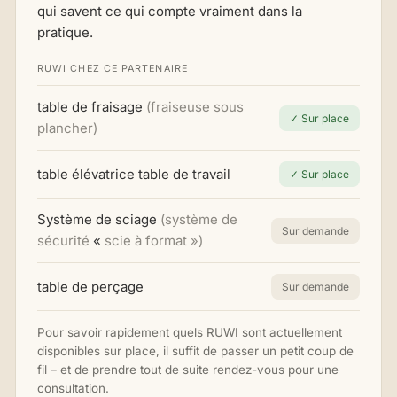
qui savent ce qui compte vraiment dans la
pratique.
RUWI CHEZ CE PARTENAIRE
table de fraisage
(fraiseuse sous
✓ Sur place
plancher)
table élévatrice table de travail
✓ Sur place
Système de sciage
(système de
Sur demande
sécurité
«
scie à format »)
table de perçage
Sur demande
Pour savoir rapidement quels RUWI sont actuellement
disponibles sur place, il suffit de passer un petit coup de
fil – et de prendre tout de suite rendez-vous pour une
consultation.