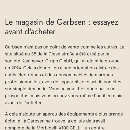
Le magasin de Garbsen : essayez
avant d'acheter
Garbsen n'est pas un point de vente comme les autres. Le
site situé au 38 de la Dieselstraße a été créé par la
société Kammeyer-Grupp GmbH, qui a rejoint le groupe
en 2014. Cela a donné lieu à une orientation claire : des
outils électriques et des consommables de marques
professionnelles, avec des appareils d'essai disponibles
sur simple demande. Vous ne vous fiez donc pas à un
prospectus, mais vous prenez vous-même l'outil en main
avant de l'acheter.
À cela s'ajoute un aperçu des équipements à plus grande
échelle : à Garbsen se trouve la cellule de travail
complète de la Morbidelli X100 CELL – un centre