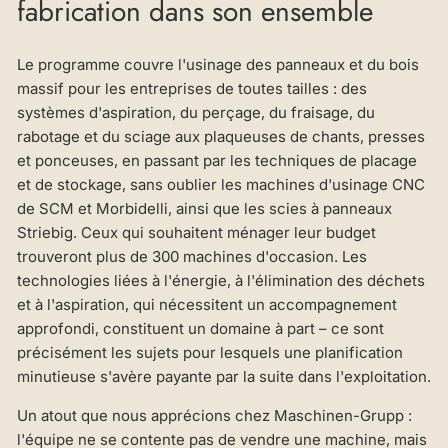
fabrication dans son ensemble
Le programme couvre l'usinage des panneaux et du bois
massif pour les entreprises de toutes tailles : des
systèmes d'aspiration, du perçage, du fraisage, du
rabotage et du sciage aux plaqueuses de chants, presses
et ponceuses, en passant par les techniques de placage
et de stockage, sans oublier les machines d'usinage CNC
de SCM et Morbidelli, ainsi que les scies à panneaux
Striebig. Ceux qui souhaitent ménager leur budget
trouveront plus de 300 machines d'occasion. Les
technologies liées à l'énergie, à l'élimination des déchets
et à l'aspiration, qui nécessitent un accompagnement
approfondi, constituent un domaine à part – ce sont
précisément les sujets pour lesquels une planification
minutieuse s'avère payante par la suite dans l'exploitation.
Un atout que nous apprécions chez Maschinen-Grupp :
l'équipe ne se contente pas de vendre une machine, mais