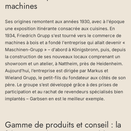
machines
Ses origines remontent aux années 1930, avec à l'époque
une exposition itinérante consacrée aux cuisines. En
1934, Friedrich Grupp s'est tourné vers le commerce de
machines à bois et a fondé l'entreprise qui allait devenir «
Maschinen-Grupp » – d'abord à Königsbronn, puis, depuis
la construction de ses nouveaux locaux comprenant un
showroom et un atelier, à Nattheim, près de Heidenheim.
Aujourd’hui, l’entreprise est dirigée par Markus et
Wieland Grupp, le petit-fils du fondateur aux côtés de son
père. Le groupe s’est développé grâce à des prises de
participation et au rachat de revendeurs spécialisés bien
implantés – Garbsen en est le meilleur exemple.
Gamme de produits et conseil : la