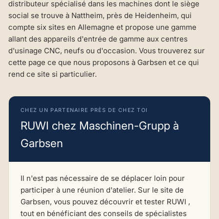
distributeur spécialisé dans les machines dont le siège
social se trouve à Nattheim, près de Heidenheim, qui
compte six sites en Allemagne et propose une gamme
allant des appareils d'entrée de gamme aux centres
d'usinage CNC, neufs ou d'occasion. Vous trouverez sur
cette page ce que nous proposons à Garbsen et ce qui
rend ce site si particulier.
CHEZ UN PARTENAIRE PRÈS DE CHEZ TOI
RUWI chez Maschinen-Grupp à
Garbsen
Il n'est pas nécessaire de se déplacer loin pour
participer à une réunion d'atelier. Sur le site de
Garbsen, vous pouvez découvrir et tester RUWI ,
tout en bénéficiant des conseils de spécialistes