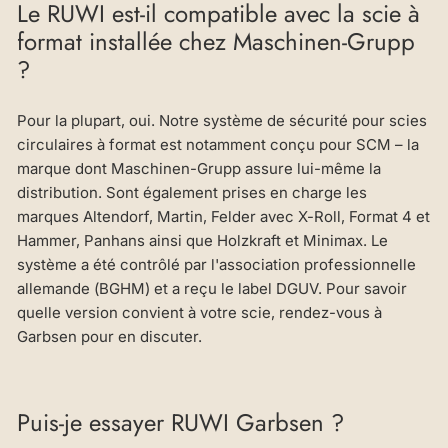
Le RUWI est-il compatible avec la scie à
format installée chez Maschinen-Grupp
?
Pour la plupart, oui. Notre système de sécurité pour scies
circulaires à format est notamment conçu pour SCM – la
marque dont Maschinen-Grupp assure lui-même la
distribution. Sont également prises en charge les
marques Altendorf, Martin, Felder avec X-Roll, Format 4 et
Hammer, Panhans ainsi que Holzkraft et Minimax. Le
système a été contrôlé par l'association professionnelle
allemande (BGHM) et a reçu le label DGUV. Pour savoir
quelle version convient à votre scie, rendez-vous à
Garbsen pour en discuter.
Puis-je essayer RUWI Garbsen ?