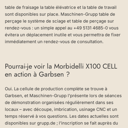
table de fraisage la table élévatrice et la table de travail
sont disponibles sur place. Maschinen-Grupp table de
perçage le système de sciage et table de perçage sur
rendez-vous : un simple appel au +49 5131 4685-0 vous
évitera un déplacement inutile et vous permettra de fixer
immédiatement un rendez-vous de consultation.
Pourrai-je voir la Morbidelli X100 CELL
en action à Garbsen ?
Oui. La cellule de production complète se trouve à
Garbsen, et Maschinen-Grupp l'présente lors de séances
de démonstration organisées régulièrement dans ses
locaux – avec découpe, imbrication, usinage CNC et un
temps réservé à vos questions. Les dates actuelles sont
disponibles sur grupp.de ; l'inscription se fait auprès du