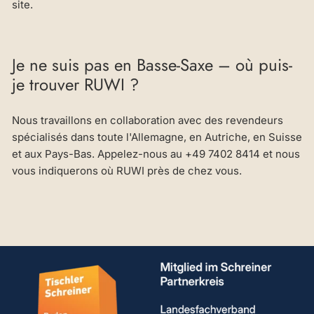
site.
Je ne suis pas en Basse-Saxe – où puis-
je trouver RUWI ?
Nous travaillons en collaboration avec des revendeurs
spécialisés dans toute l'Allemagne, en Autriche, en Suisse
et aux Pays-Bas. Appelez-nous au +49 7402 8414 et nous
vous indiquerons où RUWI près de chez vous.