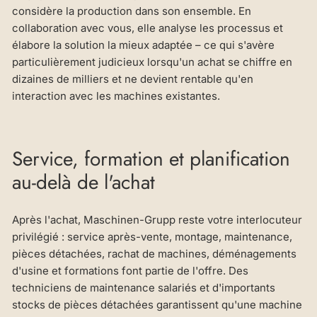
considère la production dans son ensemble. En
collaboration avec vous, elle analyse les processus et
élabore la solution la mieux adaptée – ce qui s'avère
particulièrement judicieux lorsqu'un achat se chiffre en
dizaines de milliers et ne devient rentable qu'en
interaction avec les machines existantes.
Service, formation et planification
au-delà de l'achat
Après l'achat, Maschinen-Grupp reste votre interlocuteur
privilégié : service après-vente, montage, maintenance,
pièces détachées, rachat de machines, déménagements
d'usine et formations font partie de l'offre. Des
techniciens de maintenance salariés et d'importants
stocks de pièces détachées garantissent qu'une machine