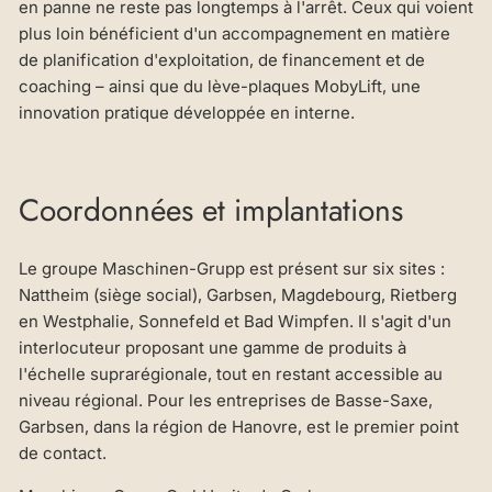
en panne ne reste pas longtemps à l'arrêt. Ceux qui voient
plus loin bénéficient d'un accompagnement en matière
de planification d'exploitation, de financement et de
coaching – ainsi que du lève-plaques MobyLift, une
innovation pratique développée en interne.
Coordonnées et implantations
Le groupe Maschinen-Grupp est présent sur six sites :
Nattheim (siège social), Garbsen, Magdebourg, Rietberg
en Westphalie, Sonnefeld et Bad Wimpfen. Il s'agit d'un
interlocuteur proposant une gamme de produits à
l'échelle suprarégionale, tout en restant accessible au
niveau régional. Pour les entreprises de Basse-Saxe,
Garbsen, dans la région de Hanovre, est le premier point
de contact.