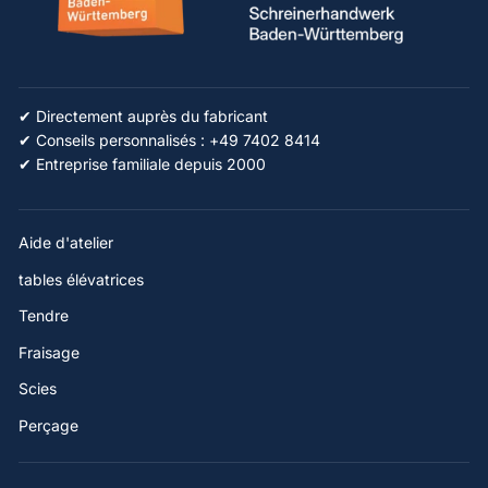
✔ Directement auprès du fabricant
✔ Conseils personnalisés : +49 7402 8414
✔ Entreprise familiale depuis 2000
Aide d'atelier
tables élévatrices
Tendre
Fraisage
Scies
Perçage