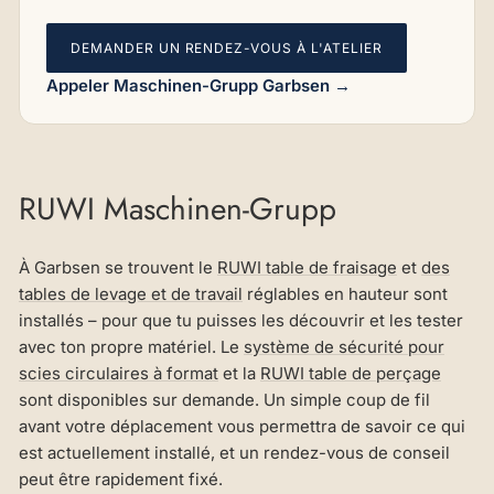
DEMANDER UN RENDEZ-VOUS À L'ATELIER
Appeler Maschinen-Grupp Garbsen →
RUWI Maschinen-Grupp
À Garbsen se trouvent le
RUWI table de fraisage
et
des
tables de levage et de travail
réglables en hauteur sont
installés – pour que tu puisses les découvrir et les tester
avec ton propre matériel. Le
système de sécurité pour
scies circulaires à format
et la
RUWI table de perçage
sont disponibles sur demande. Un simple coup de fil
avant votre déplacement vous permettra de savoir ce qui
est actuellement installé, et un rendez-vous de conseil
peut être rapidement fixé.